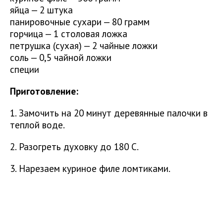
яйца — 2 штука
панировочные сухари — 80 грамм
горчица — 1 столовая ложка
петрушка (сухая) — 2 чайные ложки
соль — 0,5 чайной ложки
специи
Приготовление:
1. Замочить на 20 минут деревянные палочки в
теплой воде.
2. Разогреть духовку до 180 С.
3. Нарезаем куриное филе ломтиками.