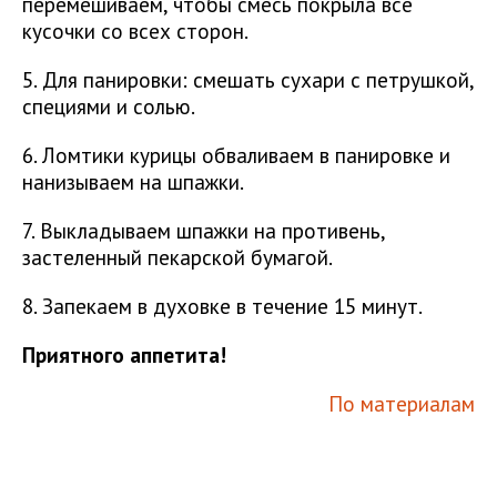
перемешиваем, чтобы смесь покрыла все
кусочки со всех сторон.
5. Для панировки: смешать сухари с петрушкой,
специями и солью.
6. Ломтики курицы обваливаем в панировке и
нанизываем на шпажки.
7. Выкладываем шпажки на противень,
застеленный пекарской бумагой.
8. Запекаем в духовке в течение 15 минут.
Приятного аппетита!
По материалам