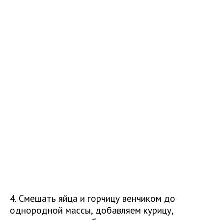
4. Смешать яйца и горчицу венчиком до
однородной массы, добавляем курицу,