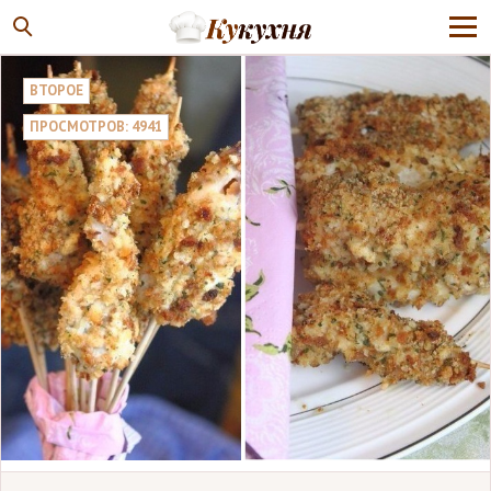
ВТОРОЕ
ПРОСМОТРОВ: 4941