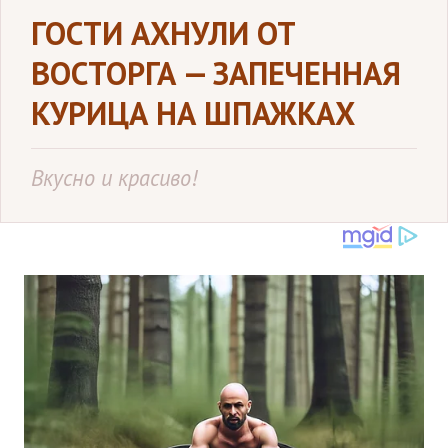
ГОСТИ АХНУЛИ ОТ
ВОСТОРГА — ЗАПЕЧЕННАЯ
КУРИЦА НА ШПАЖКАХ
Вкусно и красиво!