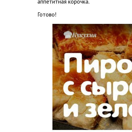
аппетитная корочка.
Готово!