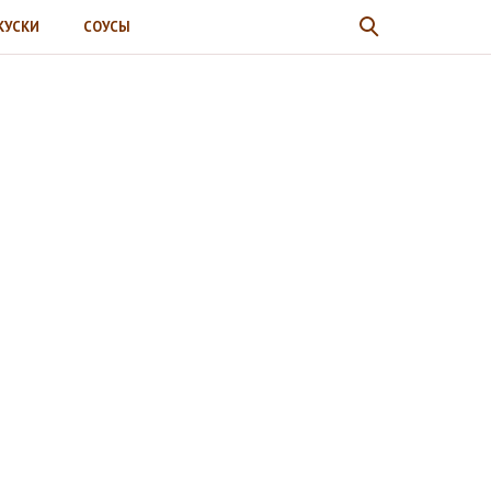
КУСКИ
СОУСЫ