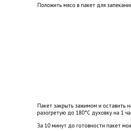
Положить мясо в пакет для запекани
Пакет закрыть зажимом и оставить на
разогретую до 180°С духовку на 1 ча
За 10 минут до готовности пакет мо