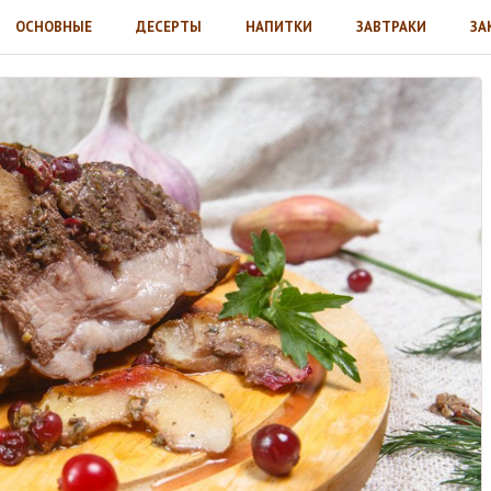
ОСНОВНЫЕ
ДЕСЕРТЫ
НАПИТКИ
ЗАВТРАКИ
ЗА