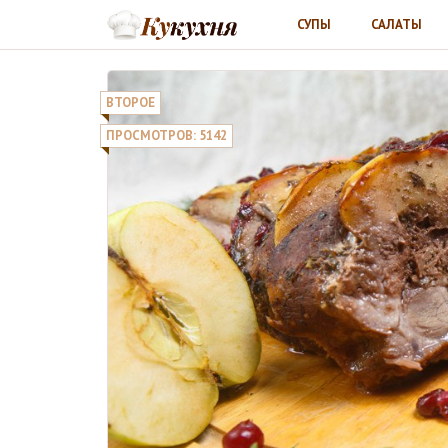
СУПЫ
САЛАТЫ
ВТОРОЕ
ПРОСМОТРОВ: 5142