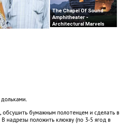
 дольками.
, обсушить бумажным полотенцем и сделать в
В надрезы положить клюкву (по 3-5 ягод в