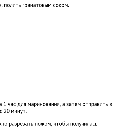
я, полить гранатовым соком.
 1 час для маринования, а затем отправить в
с 20 минут.
жно разрезать ножом, чтобы получилась