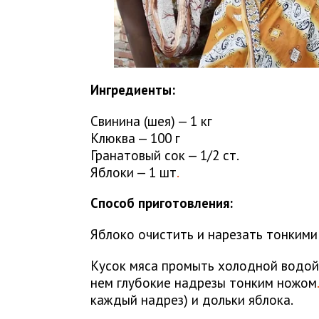
Ингредиенты:
Свинина (шея) — 1 кг
Клюква — 100 г
Гранатовый сок — 1/2 ст.
Яблоки — 1 шт
.
Способ приготовления:
Яблоко очистить и нарезать тонкими
Кусок мяса промыть холодной водой
нем глубокие надрезы тонким ножом
.
каждый надрез) и дольки яблока.