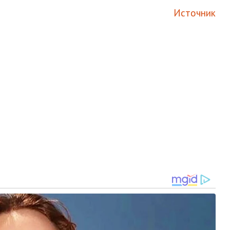
Источник