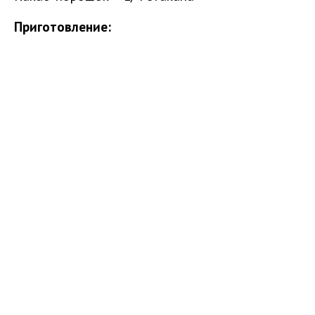
Приготовление: