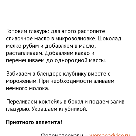
Готовим глазурь: для этого растопите
сливочное масло в микроволновке. Шоколад
мелко рубим и добавляем в масло,
растапливаем. Добавляем какао и
перемешиваем до однородной массы.
Взбиваем в блендере клубнику вместе с
мороженым. При необходимости вливаем
немного молока.
Переливаем коктейль в бокал и подаем залив
глазурью. Украшаем клубникой.
Приятного аппетита!
Фотоматериалы —
womanadvice.ru