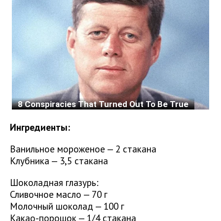
Ингредиенты:
Ванильное мороженое — 2 стакана
Клубника — 3,5 стакана
Шоколадная глазурь:
Сливочное масло — 70 г
Молочный шоколад — 100 г
Какао-порошок — 1/4 стакана