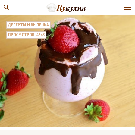
ДЕСЕРТЫ И ВЫПЕЧКА
ПРОСМОТРОВ: 4648