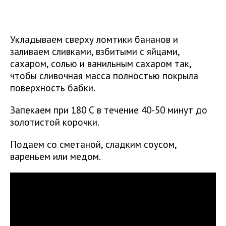
Укладываем сверху ломтики бананов и
заливаем сливками, взбитыми с яйцами,
сахаром, солью и ванильным сахаром так,
чтобы сливочная масса полностью покрыла
поверхность бабки.
Запекаем при 180 С в течение 40-50 минут до
золотистой корочки.
Подаем со сметаной, сладким соусом,
вареньем или медом.