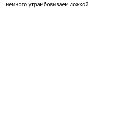
немного утрамбовываем ложкой.