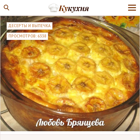
ДЕСЕРТЫ И ВЫПЕЧКА
ПРОСМОТРОВ: 6338