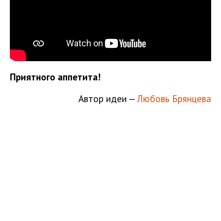
Приятного аппетита!
Автор идеи —
Любовь Брянцева