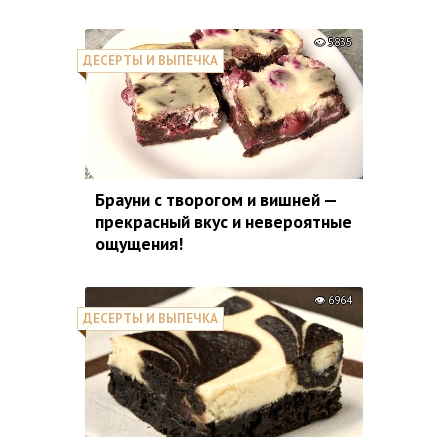
5835
ДЕСЕРТЫ И ВЫПЕЧКА
Брауни с творогом и вишней —
прекрасный вкус и невероятные
ощущения!
6964
ДЕСЕРТЫ И ВЫПЕЧКА