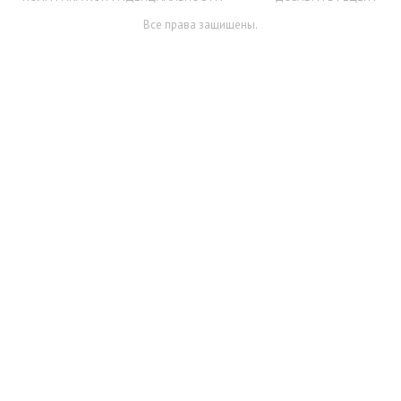
Все права защищены.