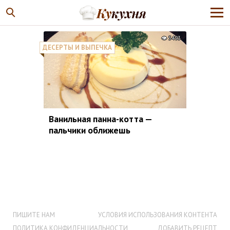
5493
ДЕСЕРТЫ И ВЫПЕЧКА
Ванильная панна-котта —
пальчики оближешь
ПИШИТЕ НАМ
УСЛОВИЯ ИСПОЛЬЗОВАНИЯ КОНТЕНТА
ПОЛИТИКА КОНФИДЕНЦИАЛЬНОСТИ
ДОБАВИТЬ РЕЦЕПТ