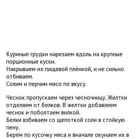
Куриные грудки нарезаем вдоль на крупные
порционные куски.
Накрываем их пищевой плёнкой, и не сильно
отбиваем.
Солим и перчим мясо по вкусу.
Чеснок пропускаем через чесночницу. Желтки
отделяем от белков. В желтки добавляем
чеснок и поболтаем вилкой.
Белки взбиваем со щепоткой соли в стойкую
пену.
Берём по кусочку мяса и вначале окунаем их в