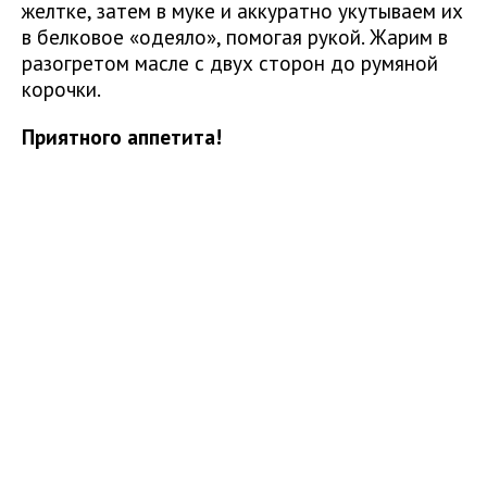
желтке, затем в муке и аккуратно укутываем их
в белковое «одеяло», помогая рукой. Жарим в
разогретом масле с двух сторон до румяной
корочки.
Приятного аппетита!