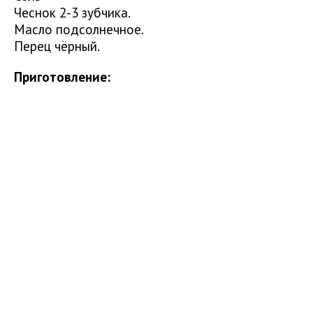
Чеснок 2-3 зубчика.
Масло подсолнечное.
Перец чёрный.
Приготовление: