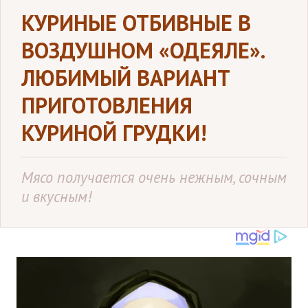
КУРИНЫЕ ОТБИВНЫЕ В
ВОЗДУШНОМ «ОДЕЯЛЕ».
ЛЮБИМЫЙ ВАРИАНТ
ПРИГОТОВЛЕНИЯ
КУРИНОЙ ГРУДКИ!
Мясо получается очень нежным, сочным
и вкусным!