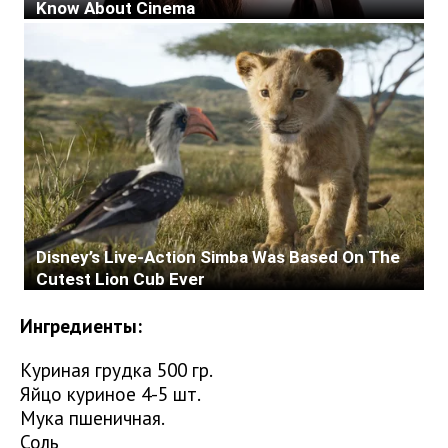
Ингредиенты:
Куриная грудка 500 гр.
Яйцо куриное 4-5 шт.
Мука пшеничная.
Соль