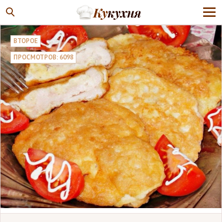
ВТОРОЕ
ПРОСМОТРОВ: 6098