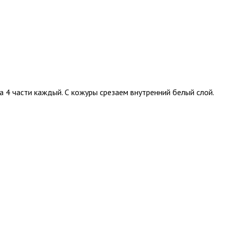
а 4 части каждый. С кожуры срезаем внутренний белый слой.