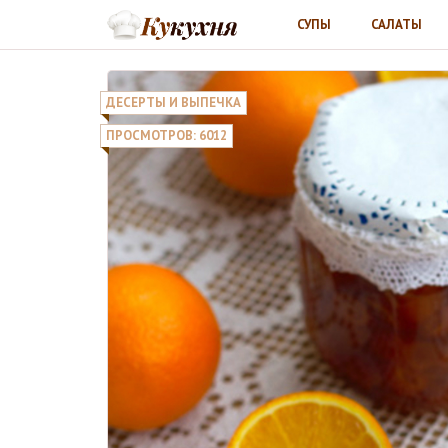
СУПЫ
САЛАТЫ
ДЕСЕРТЫ И ВЫПЕЧКА
ПРОСМОТРОВ: 6012