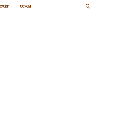
КУСКИ
СОУСЫ