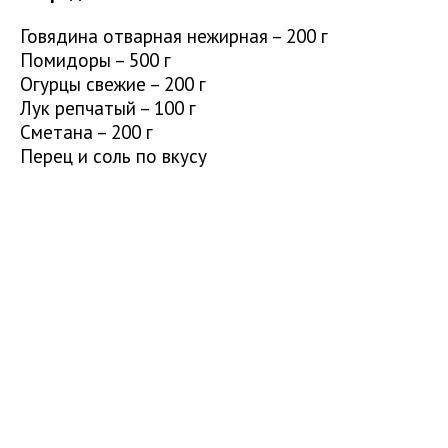
Говядина отварная нежирная – 200 г
Помидоры – 500 г
Огурцы свежие – 200 г
Лук репчатый – 100 г
Сметана – 200 г
Перец и соль по вкусу