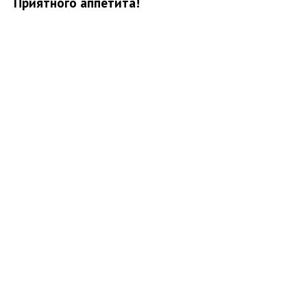
Приятного аппетита!