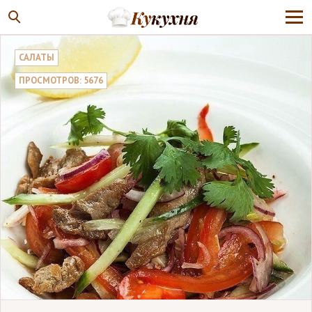
САЛАТЫ
ПРОСМОТРОВ: 5676