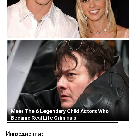
Ингредиенты: