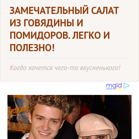
ЗАМЕЧАТЕЛЬНЫЙ САЛАТ
ИЗ ГОВЯДИНЫ И
ПОМИДОРОВ. ЛЕГКО И
ПОЛЕЗНО!
Когда хочется чего-то вкусненького!