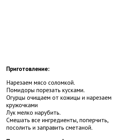
Приготовление:
Нарезаем мясо соломкой.
Помидоры порезать кусками.
Огурцы очищаем от кожицы и нарезаем
кружочками
Лук мелко нарубить.
Смешать все ингредиенты, поперчить,
посолить и заправить сметаной.