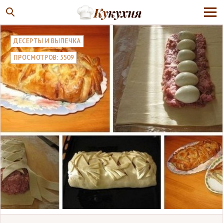
ДЕСЕРТЫ И ВЫПЕЧКА
ПРОСМОТРОВ: 5509