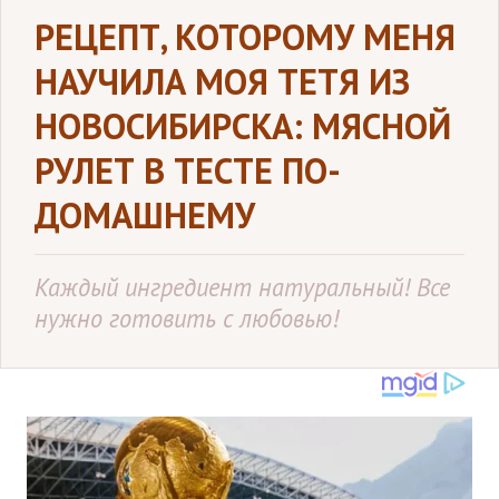
РЕЦЕПТ, КОТОРОМУ МЕНЯ
НАУЧИЛА МОЯ ТЕТЯ ИЗ
НОВОСИБИРСКА: МЯСНОЙ
РУЛЕТ В ТЕСТЕ ПО-
ДОМАШНЕМУ
Каждый ингредиент натуральный! Все
нужно готовить с любовью!