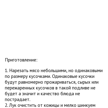
Приготовление:
1. Нарезать мясо небольшими, но одинаковыми
по размеру кусочками. Одинаковые кусочки
будут равномерно прожариваться, сырых или
пережаренных кусочков в такой подливе не
будет а значит и качество блюда не
пострадает.
2. Лук очистить от кожицы и мелко шинкуем