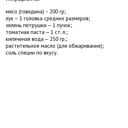
мясо (говядина) – 200 гр;
лук — 1 головка средних размеров;
зелень петрушки — 1 пучок;
томатная паста — 1 ст. л.;
кипяченая вода — 250 гр.;
растительное масло (для обжаривания);
соль специи по вкусу.