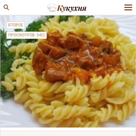
ВТОРОЕ
ПРОСМОТРОВ: 5432