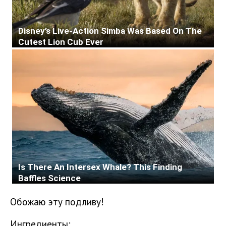
Обожаю эту подливу!
Ингредиенты: