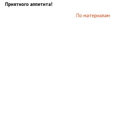
Приятного аппетита!
По материалам