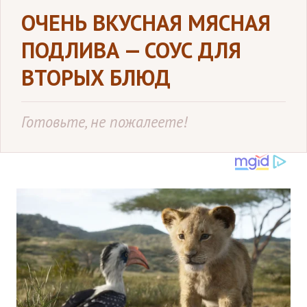
ОЧЕНЬ ВКУСНАЯ МЯСНАЯ
ПОДЛИВА — СОУС ДЛЯ
ВТОРЫХ БЛЮД
Готовьте, не пожалеете!