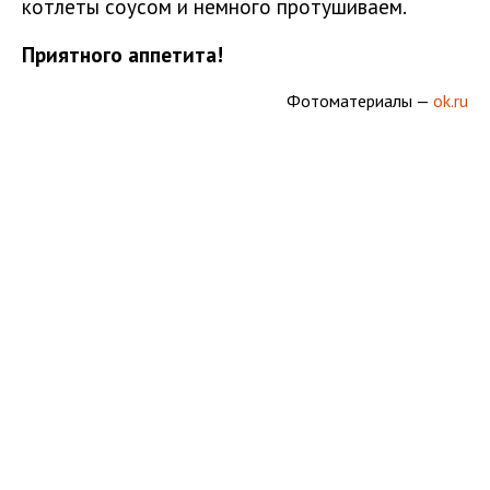
котлеты соусом и немного протушиваем.
Приятного аппетита!
Фотоматериалы —
ok.ru