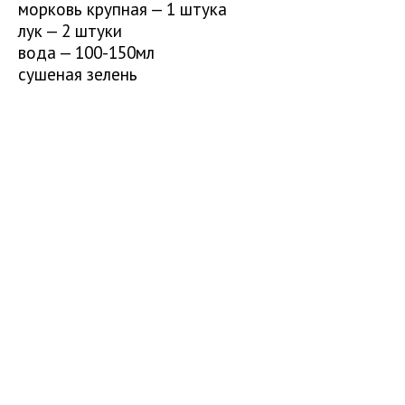
морковь крупная — 1 штука
лук — 2 штуки
вода — 100-150мл
сушеная зелень