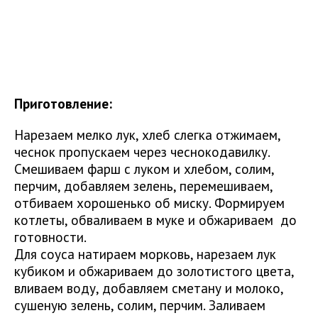
Приготовление:
Нарезаем мелко лук, хлеб слегка отжимаем,
чеснок пропускаем через чеснокодавилку.
Смешиваем фарш с луком и хлебом, солим,
перчим, добавляем зелень, перемешиваем,
отбиваем хорошенько об миску. Формируем
котлеты, обваливаем в муке и обжариваем до
готовности.
Для соуса натираем морковь, нарезаем лук
кубиком и обжариваем до золотистого цвета,
вливаем воду, добавляем сметану и молоко,
сушеную зелень, солим, перчим. Заливаем