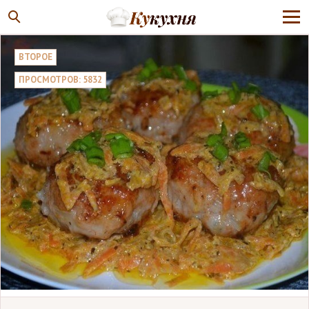
ВТОРОЕ
ПРОСМОТРОВ: 5832