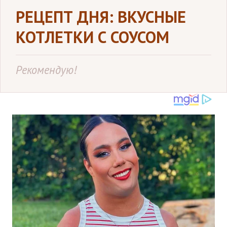
РЕЦЕПТ ДНЯ: ВКУСНЫЕ
КОТЛЕТКИ С СОУСОМ
Рекомендую!