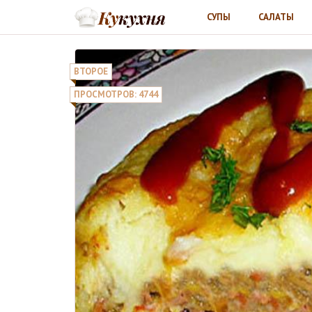
СУПЫ
САЛАТЫ
ВТОРОЕ
ПРОСМОТРОВ: 4744