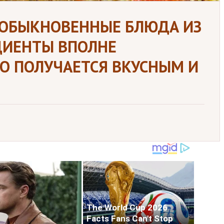
 ОБЫКНОВЕННЫЕ БЛЮДА ИЗ
ДИЕНТЫ ВПОЛНЕ
О ПОЛУЧАЕТСЯ ВКУСНЫМ И