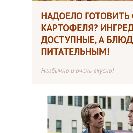
НАДОЕЛО ГОТОВИТЬ
КАРТОФЕЛЯ? ИНГРЕ
ДОСТУПНЫЕ, А БЛЮД
ПИТАТЕЛЬНЫМ!
Необычно и очень вкусно!