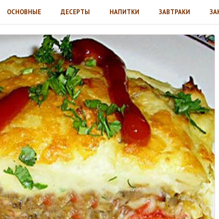
ОСНОВНЫЕ
ДЕСЕРТЫ
НАПИТКИ
ЗАВТРАКИ
ЗА