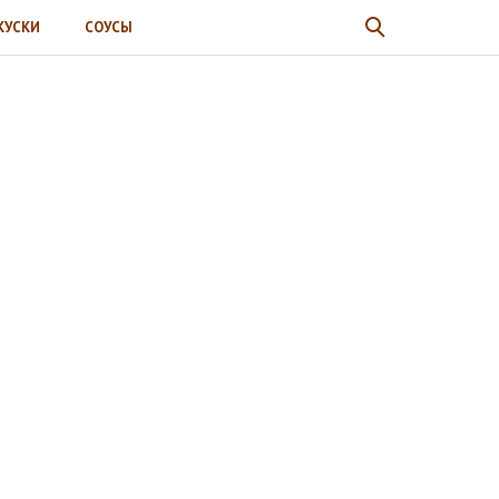
КУСКИ
СОУСЫ