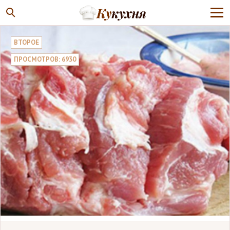
ВТОРОЕ
ПРОСМОТРОВ: 6930