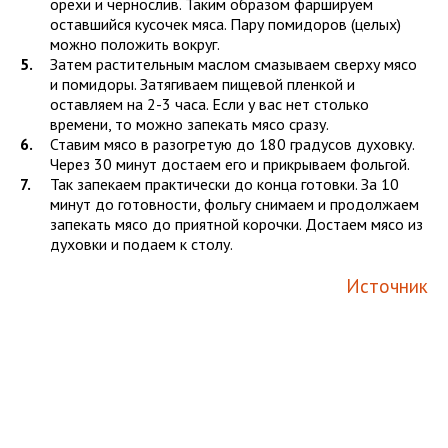
орехи и чернослив. Таким образом фаршируем
оставшийся кусочек мяса. Пару помидоров (целых)
можно положить вокруг.
Затем растительным маслом смазываем сверху мясо
и помидоры. Затягиваем пищевой пленкой и
оставляем на 2-3 часа. Если у вас нет столько
времени, то можно запекать мясо сразу.
Ставим мясо в разогретую до 180 градусов духовку.
Через 30 минут достаем его и прикрываем фольгой.
Так запекаем практически до конца готовки. За 10
минут до готовности, фольгу снимаем и продолжаем
запекать мясо до приятной корочки. Достаем мясо из
духовки и подаем к столу.
Источник