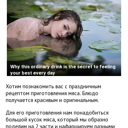
Хотим познакомить вас с праздничным
рецептом приготовления мяса. Блюдо
получается красивым и оригинальным.
Для его приготовления нам понадобиться
большой кусок мяса, который мы образно
поделим на 2 части и нафаршируем разными