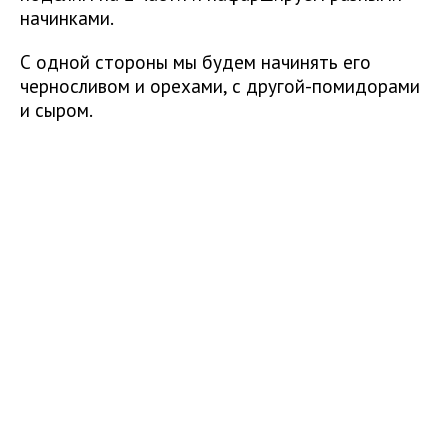
начинками.
С одной стороны мы будем начинять его
черносливом и орехами, с другой-помидорами
и сыром.