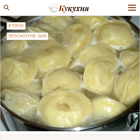
ВТОРОЕ
ПРОСМОТРОВ: 5698