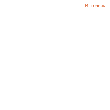
Источник