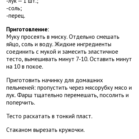
-лук — 1 шт.;
-соль;
-перец.
Приготовление
:
Муку просеять в миску. Отдельно смешать
яйцо, соль и воду. Жидкие ингредиенты
соединить с мукой и замесить эластичное
тесто, вымешивать минут 7-10. Оставить минут
на 10 в покое.
Приготовить начинку для домашних
пельменей: пропустить через мясорубку мясо и
лук. Фарш тщательно перемешать, посолить и
поперчить.
Тесто раскатать в тонкий пласт.
Стаканом вырезать кружочки.