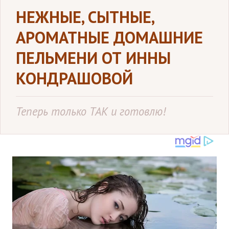
НЕЖНЫЕ, СЫТНЫЕ,
АРОМАТНЫЕ ДОМАШНИЕ
ПЕЛЬМЕНИ ОТ ИННЫ
КОНДРАШОВОЙ
Теперь только ТАК и готовлю!