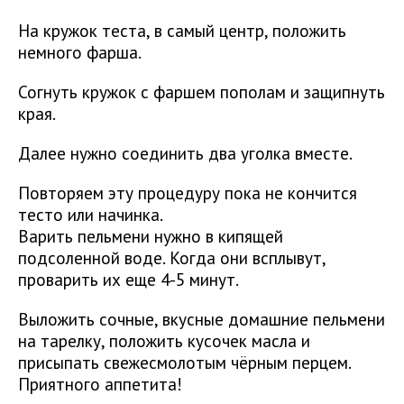
На кружок теста, в самый центр, положить
немного фарша.
Согнуть кружок с фаршем пополам и защипнуть
края.
Далее нужно соединить два уголка вместе.
Повторяем эту процедуру пока не кончится
тесто или начинка.
Варить пельмени нужно в кипящей
подсоленной воде. Когда они всплывут,
проварить их еще 4-5 минут.
Выложить сочные, вкусные домашние пельмени
на тарелку, положить кусочек масла и
присыпать свежесмолотым чёрным перцем.
Приятного аппетита!