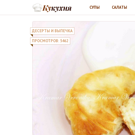
СУПЫ
САЛАТЫ
ДЕСЕРТЫ И ВЫПЕЧКА
ПРОСМОТРОВ: 5462