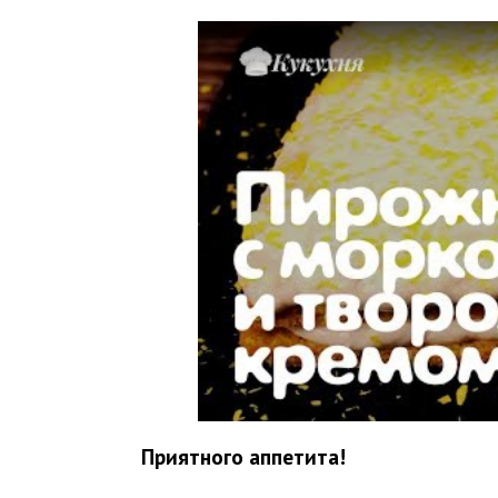
Приятного аппетита!