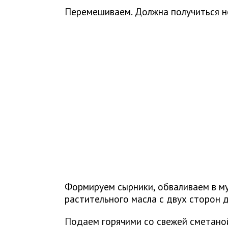
Перемешиваем. Должна получиться не
Формируем сырники, обваливаем в м
растительного масла с двух сторон 
Подаем горячими со свежей сметано