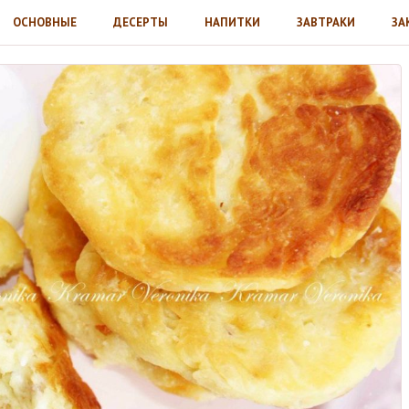
ОСНОВНЫЕ
ДЕСЕРТЫ
НАПИТКИ
ЗАВТРАКИ
ЗА