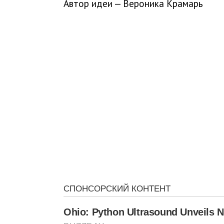
Автор идеи — Вероника Крамарь