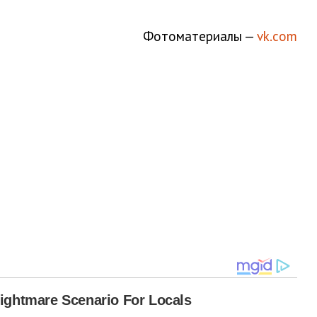
Фотоматериалы —
vk.com