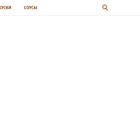
КУСКИ
СОУСЫ