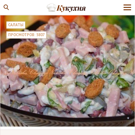
САЛАТЫ
ПРОСМОТРОВ: 5807