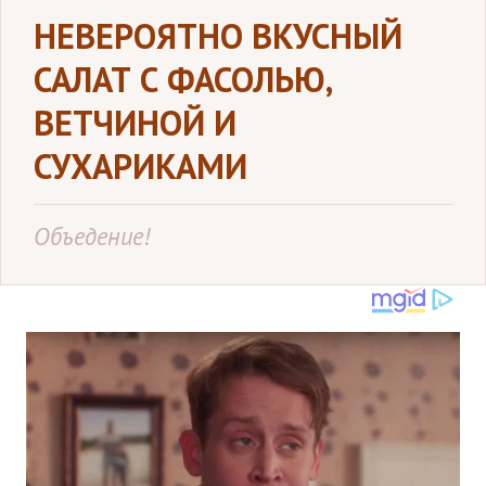
НЕВЕРОЯТНО ВКУСНЫЙ
САЛАТ С ФАСОЛЬЮ,
ВЕТЧИНОЙ И
СУХАРИКАМИ
Объедение!