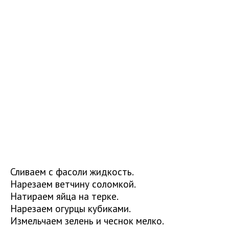
Сливаем с фасоли жидкость.
Нарезаем ветчину соломкой.
Натираем яйца на терке.
Нарезаем огурцы кубиками.
Измельчаем зелень и чеснок мелко.