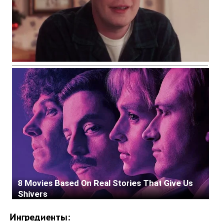
Ингредиенты: