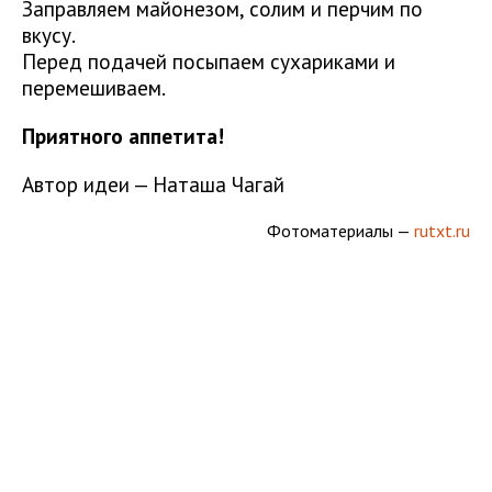
Заправляем майонезом, солим и перчим по
вкусу.
Перед подачей посыпаем сухариками и
перемешиваем.
Приятного аппетита!
Автор идеи — Наташа Чагай
Фотоматериалы —
rutxt.ru