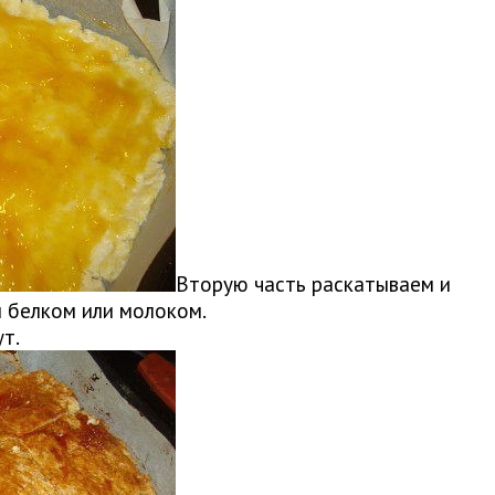
Вторую часть раскатываем и
 белком или молоком.
ут.