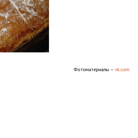
Фотоматериалы —
vk.com