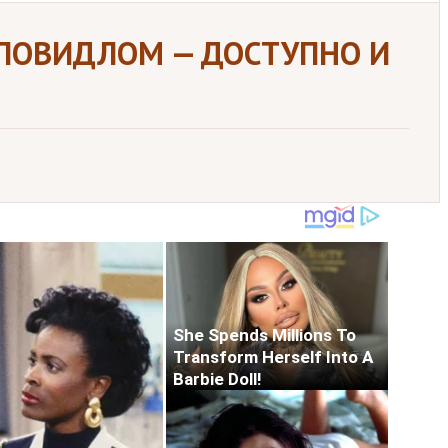
 ПОВИДЛОМ — ДОСТУПНО И