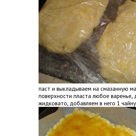
паст и выкладываем на смазанную ма
поверхности пласта любое варенье, 
жидковато, добавляем в него 1 чайн