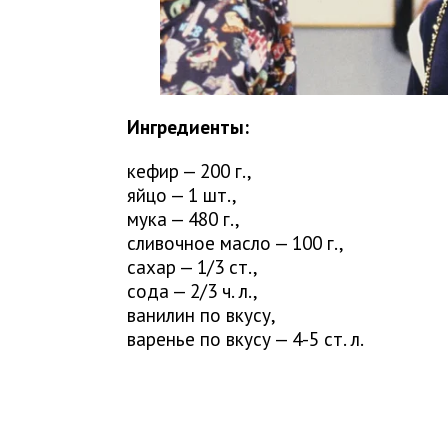
Ингредиенты:
кефир — 200 г.,
яйцо — 1 шт.,
мука — 480 г.,
сливочное масло — 100 г.,
сахар — 1/3 ст.,
сода — 2/3 ч. л.,
ванилин по вкусу,
варенье по вкусу — 4-5 ст. л.