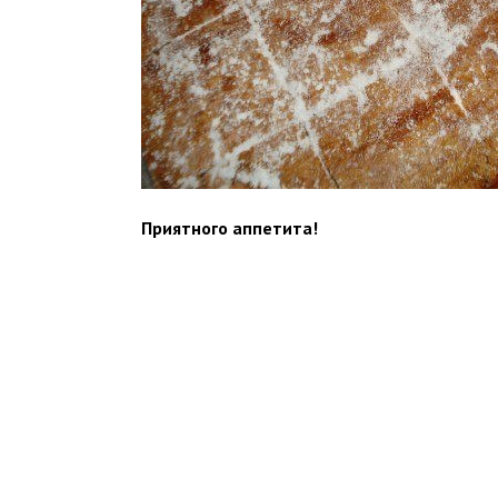
Приятного аппетита!