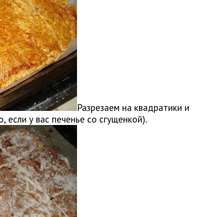
Разрезаем на квадратики и
, если у вас печенье со сгущенкой).