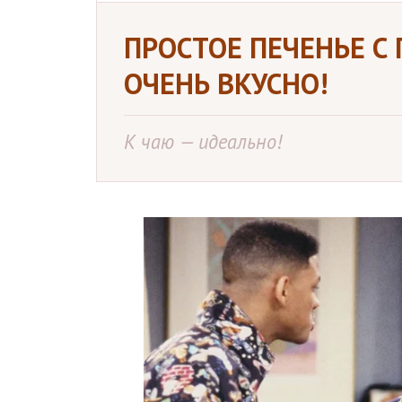
ПРОСТОЕ ПЕЧЕНЬЕ С
ОЧЕНЬ ВКУСНО!
К чаю — идеально!