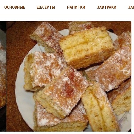
ОСНОВНЫЕ
ДЕСЕРТЫ
НАПИТКИ
ЗАВТРАКИ
ЗА