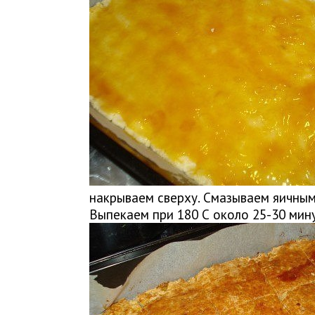
накрываем сверху. Смазываем яичным
Выпекаем при 180 С около 25-30 мин