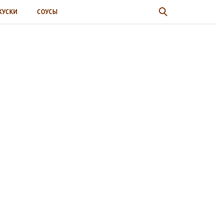
КУСКИ
СОУСЫ