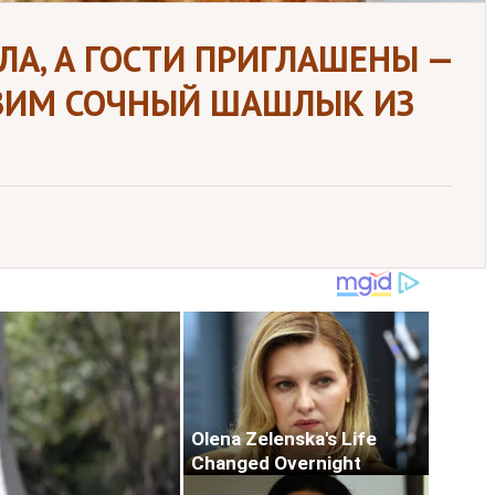
ЛА, А ГОСТИ ПРИГЛАШЕНЫ —
ОВИМ СОЧНЫЙ ШАШЛЫК ИЗ