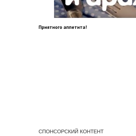
Приятного аппетита!