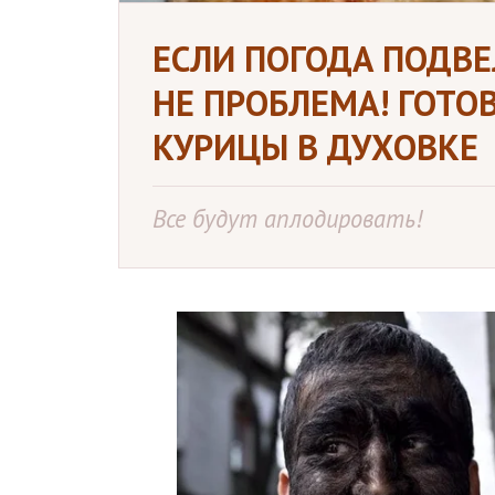
ЕСЛИ ПОГОДА ПОДВЕ
НЕ ПРОБЛЕМА! ГОТ
КУРИЦЫ В ДУХОВКЕ
Все будут аплодировать!