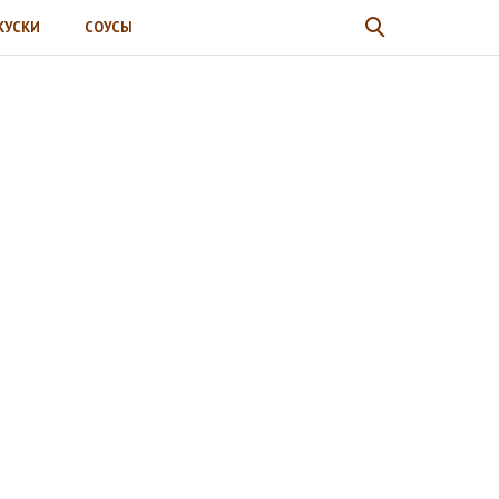
КУСКИ
СОУСЫ