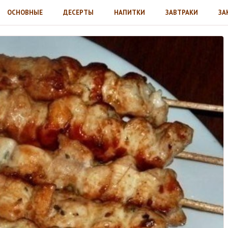
ОСНОВНЫЕ
ДЕСЕРТЫ
НАПИТКИ
ЗАВТРАКИ
ЗА