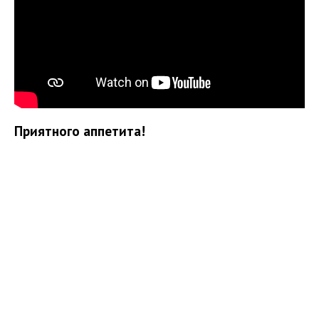
Приятного аппетита!