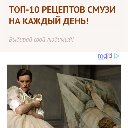
ТОП-10 РЕЦЕПТОВ СМУЗИ
НА КАЖДЫЙ ДЕНЬ!
Выбирай свой любимый!