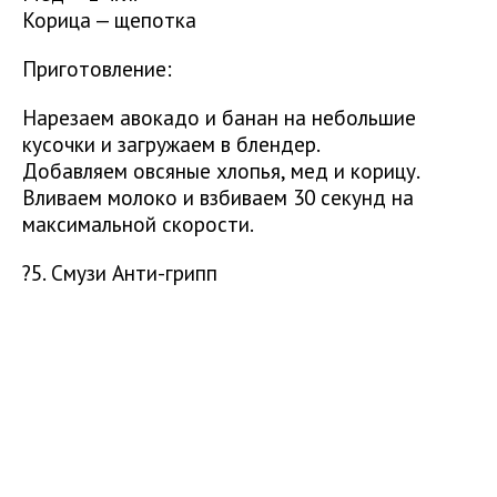
Корица — щепотка
Приготовление:
Нарезаем авокадо и банан на небольшие
кусочки и загружаем в блендер.
Добавляем овсяные хлопья, мед и корицу.
Вливаем молоко и взбиваем 30 секунд на
максимальной скорости.
?5. Смузи Анти-грипп