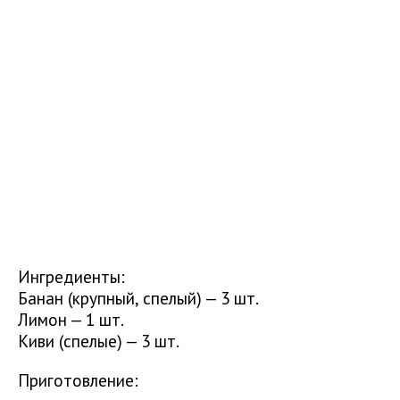
Ингредиенты:
Банан (крупный, спелый) — 3 шт.
Лимон — 1 шт.
Киви (спелые) — 3 шт.
Приготовление: