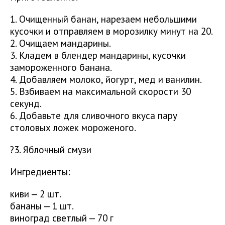
1. Очищенный банан, нарезаем небольшими
кусочки и отправляем в морозилку минут на 20.
2. Очищаем мандарины.
3. Кладем в блендер мандарины, кусочки
замороженного банана.
4. Добавляем молоко, йогурт, мед и ванилин.
5. Взбиваем на максимальной скорости 30
секунд.
6. Добавьте для сливочного вкуса пару
столовых ложек мороженого.
?3. Яблочный смузи
Ингредиенты:
киви — 2 шт.
бананы — 1 шт.
виноград светлый — 70 г