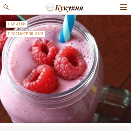
НАПИТКИ
ПРОСМОТРОВ: 8102