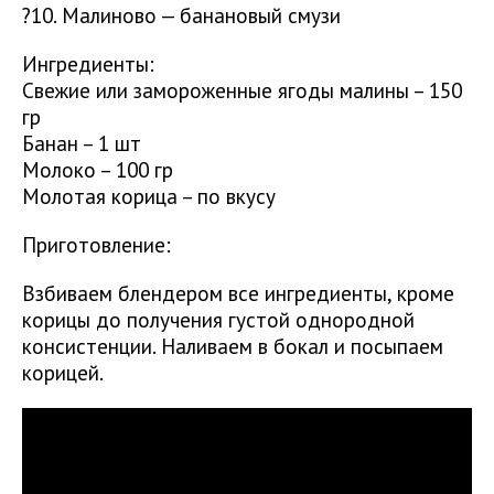
?10. Малиново — банановый смузи
Ингредиенты:
Свежие или замороженные ягоды малины – 150
гр
Банан – 1 шт
Молоко – 100 гр
Молотая корица – по вкусу
Приготовление:
Взбиваем блендером все ингредиенты, кроме
корицы до получения густой однородной
консистенции. Наливаем в бокал и посыпаем
корицей.