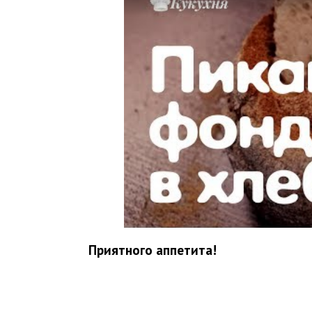
Приятного аппетита!