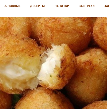
ОСНОВНЫЕ
ДЕСЕРТЫ
НАПИТКИ
ЗАВТРАКИ
ЗА