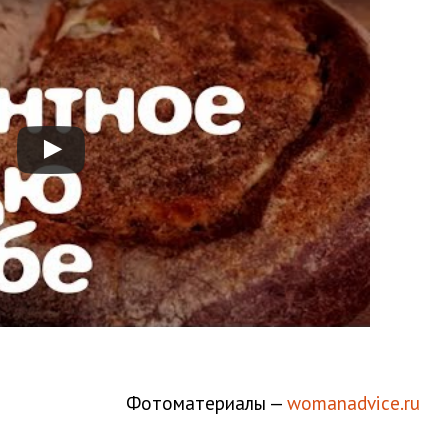
Фотоматериалы —
womanadvice.ru