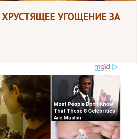
— ХРУСТЯЩЕЕ УГОЩЕНИЕ ЗА