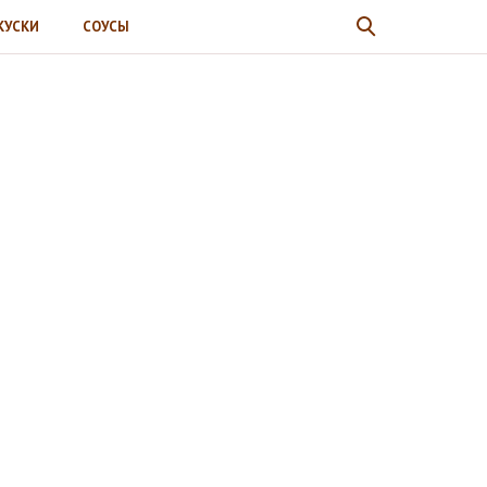
КУСКИ
СОУСЫ