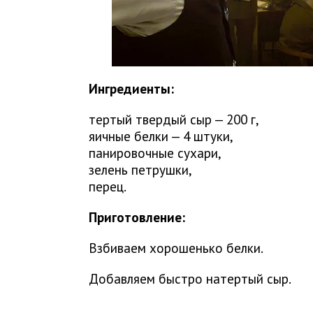
Ингредиенты:
тертый твердый сыр — 200 г,
яичные белки — 4 штуки,
панировочные сухари,
зелень петрушки,
перец.
Приготовление:
Взбиваем хорошенько белки.
Добавляем быстро натертый сыр.