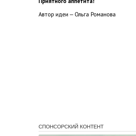
Приятного аппетита!
Автор идеи — Ольга Романова