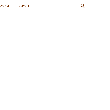
КУСКИ
СОУСЫ