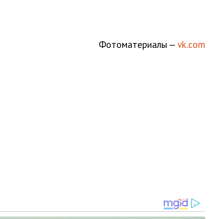
Фотоматериалы —
vk.com