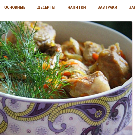
ОСНОВНЫЕ
ДЕСЕРТЫ
НАПИТКИ
ЗАВТРАКИ
ЗА