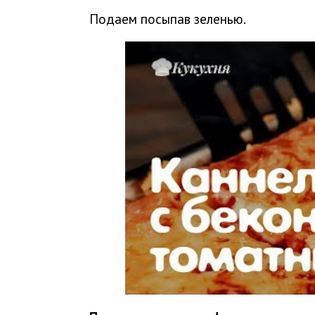
Подаем посыпав зеленью.