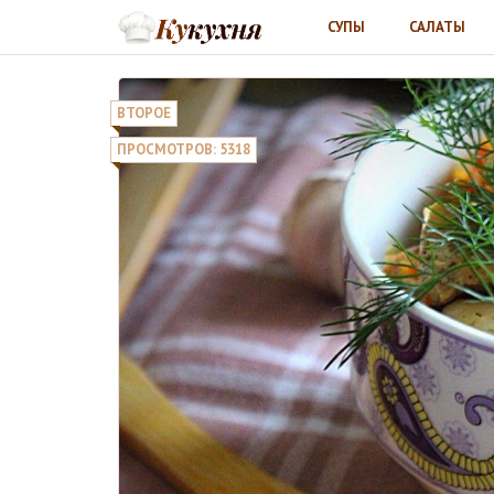
СУПЫ
САЛАТЫ
ВТОРОЕ
ПРОСМОТРОВ: 5318