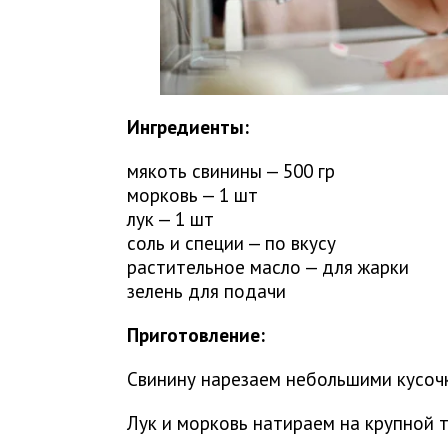
Ингредиенты:
мякоть свинины — 500 гр
морковь — 1 шт
лук — 1 шт
соль и специи — по вкусу
растительное масло — для жарки
зелень для подачи
Приготовление:
Свинину нарезаем небольшими кусоч
Лук и морковь натираем на крупной т