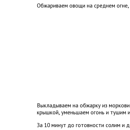
Обжариваем овощи на среднем огне, 
Выкладываем на обжарку из моркови 
крышкой, уменьшаем огонь и тушим и
За 10 минут до готовности солим и 