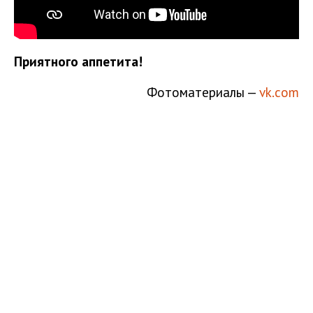
Приятного аппетита!
Фотоматериалы —
vk.com