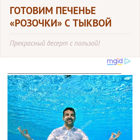
ГОТОВИМ ПЕЧЕНЬЕ
«РОЗОЧКИ» С ТЫКВОЙ
Прекрасный десерт с пользой!