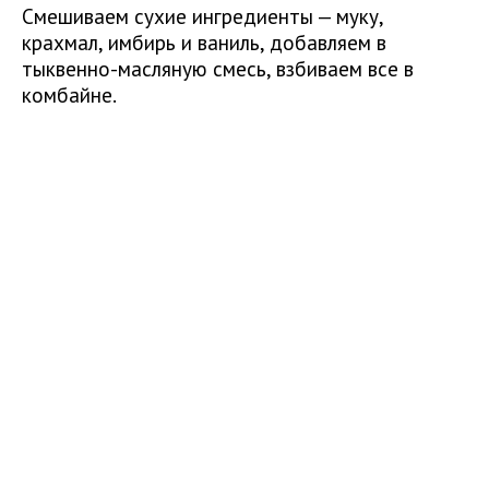
Смешиваем сухие ингредиенты — муку,
крахмал, имбирь и ваниль, добавляем в
тыквенно-масляную смесь, взбиваем все в
комбайне.