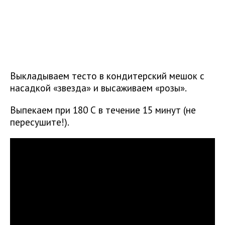
Выкладываем тесто в кондитерский мешок с
насадкой «звезда» и высаживаем «розы».
Выпекаем при 180 С в течение 15 минут (не
пересушите!).