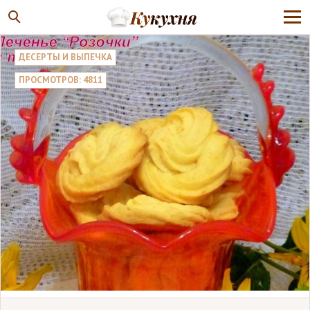
ДЕСЕРТЫ И ВЫПЕЧКА
ПРОСМОТРОВ: 4811