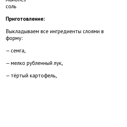
соль
Приготовление:
Выкладываем все ингредиенты слоями в
форму:
— семга,
— мелко рубленный лук,
— тёртый картофель,