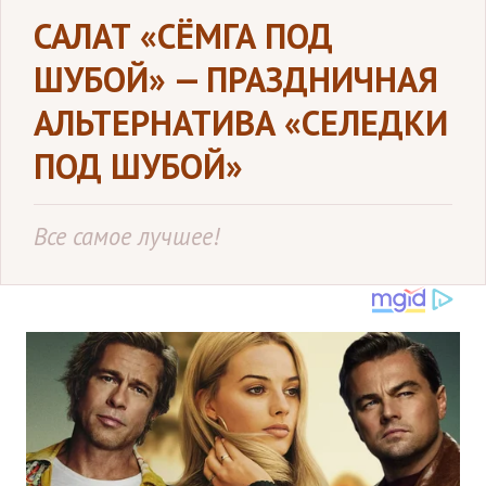
САЛАТ «СЁМГА ПОД
ШУБОЙ» — ПРАЗДНИЧНАЯ
АЛЬТЕРНАТИВА «СЕЛЕДКИ
ПОД ШУБОЙ»
Все самое лучшее!