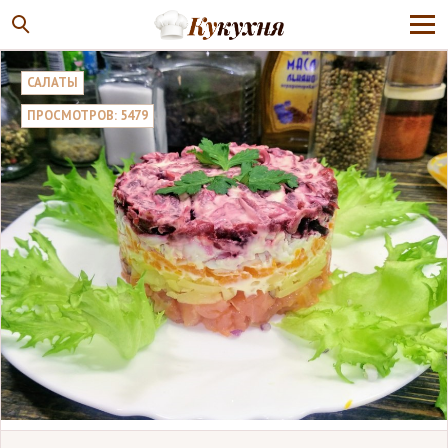
САЛАТЫ
ПРОСМОТРОВ: 5479