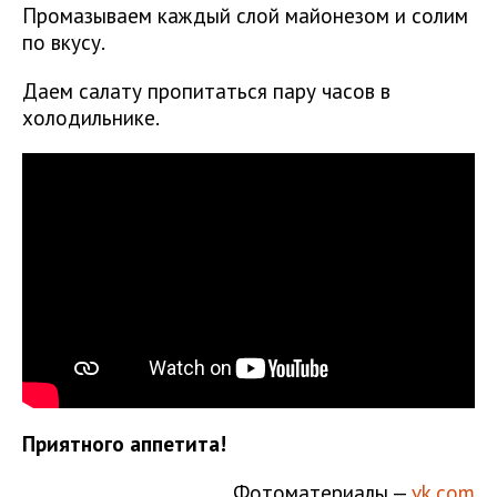
Промазываем каждый слой майонезом и солим
по вкусу.
Даем салату пропитаться пару часов в
холодильнике.
Приятного аппетита!
Фотоматериалы —
vk.com