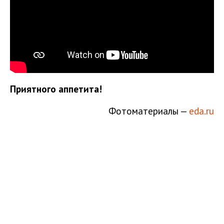
Приятного аппетита!
Фотоматериалы —
eda.ru