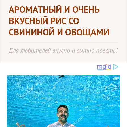
АРОМАТНЫЙ И ОЧЕНЬ
ВКУСНЫЙ РИС СО
СВИНИНОЙ И ОВОЩАМИ
Для любителей вкусно и сытно поесть!