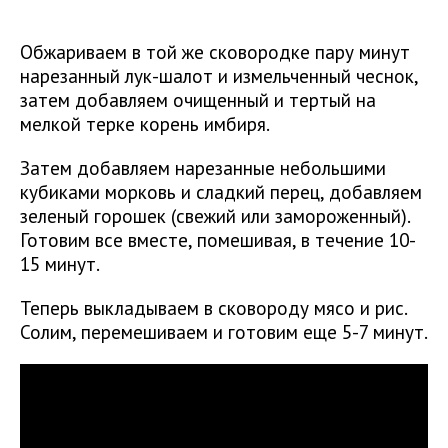
Обжариваем в той же сковородке пару минут
нарезанный лук-шалот и измельченный чеснок,
затем добавляем очищенный и тертый на
мелкой терке корень имбиря.
Затем добавляем нарезанные небольшими
кубиками морковь и сладкий перец, добавляем
зеленый горошек (свежий или замороженный).
Готовим все вместе, помешивая, в течение 10-
15 минут.
Теперь выкладываем в сковороду мясо и рис.
Солим, перемешиваем и готовим еще 5-7 минут.