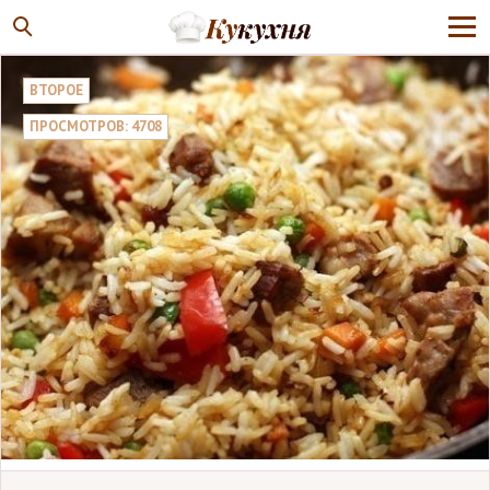
ВТОРОЕ
ПРОСМОТРОВ: 4708