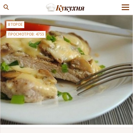
ВТОРОЕ
ПРОСМОТРОВ: 4753