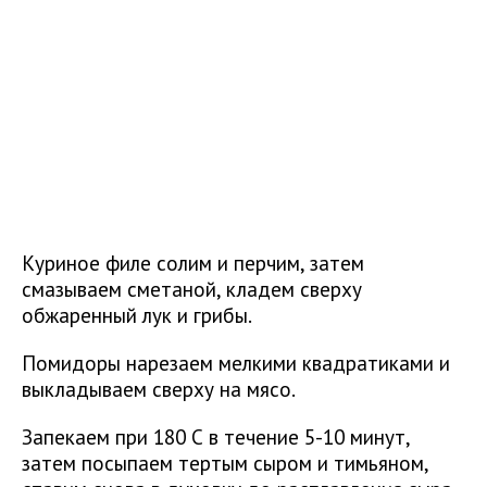
Куриное филе солим и перчим, затем
смазываем сметаной, кладем сверху
обжаренный лук и грибы.
Помидоры нарезаем мелкими квадратиками и
выкладываем сверху на мясо.
Запекаем при 180 С в течение 5-10 минут,
затем посыпаем тертым сыром и тимьяном,