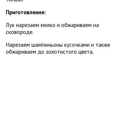
Приготовление:
Лук нарезаем мелко и обжариваем на
сковороде.
Нарезаем шампиньоны кусочками и также
обжариваем до золотистого цвета.