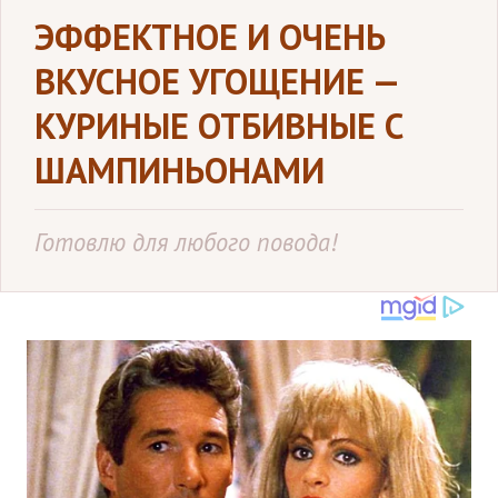
ЭФФЕКТНОЕ И ОЧЕНЬ
ВКУСНОЕ УГОЩЕНИЕ —
КУРИНЫЕ ОТБИВНЫЕ С
ШАМПИНЬОНАМИ
Готовлю для любого повода!