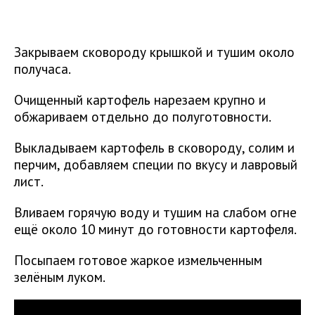
Закрываем сковороду крышкой и тушим около
получаса.
Очищенный картофель нарезаем крупно и
обжариваем отдельно до полуготовности.
Выкладываем картофель в сковороду, солим и
перчим, добавляем специи по вкусу и лавровый
лист.
Вливаем горячую воду и тушим на слабом огне
ещё около 10 минут до готовности картофеля.
Посыпаем готовое жаркое измельченным
зелёным луком.