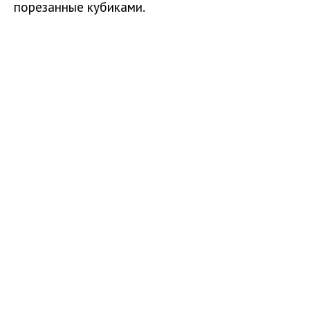
порезанные кубиками.