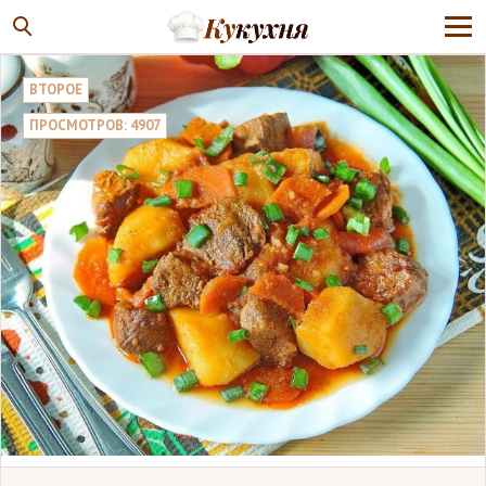
ВТОРОЕ
ПРОСМОТРОВ: 4907