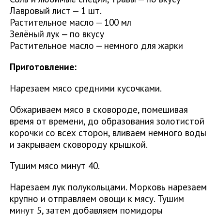
Лавровый лист — 1 шт.
Растительное масло — 100 мл
Зелёный лук — по вкусу
Растительное масло — немного для жарки ⠀
Приготовление:
Нарезаем мясо средними кусочками.
Обжариваем мясо в сковороде, помешивая
время от времени, до образования золотистой
корочки со всех сторон, вливаем немного воды
и закрываем сковороду крышкой.
Тушим мясо минут 40.
Нарезаем лук полукольцами. Морковь нарезаем
крупно и отправляем овощи к мясу. Тушим
минут 5, затем добавляем помидоры