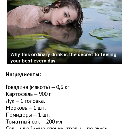
Ингредиенты:
Говядина (мякоть) — 0,6 кг
Картофель — 900 г
Лук — 1 головка.
Морковь — 1 шт.
Помидоры — 1 шт.
Томатный сок — 200 мл
Соль и любимые специи, травы — по вкусу