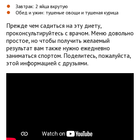
Завтрак: 2 яйца вкрутую
Обед и ужин: тушеные овощи и тушеная курица
Прежде чем садиться на эту диету,
проконсультируйтесь с врачом. Меню довольно
простое, но чтобы получить желаемый
результат вам также нужно ежедневно
заниматься спортом. Поделитесь, пожалуйста,
этой информацией с друзьями.