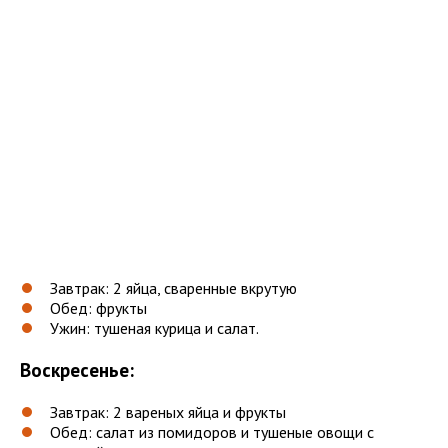
Завтрак: 2 яйца, сваренные вкрутую
Обед: фрукты
Ужин: тушеная курица и салат.
Воскресенье:
Завтрак: 2 вареных яйца и фрукты
Обед: салат из помидоров и тушеные овощи с