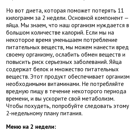
Но вот диета, которая поможет потерять 11
килограмм за 2 недели. Основной компонент —
яйца. Мы знаем, что наш организм нуждается в
большом количестве калорий. Если мы на
некоторое время уменьшаем потребление
питательных веществ, мы можем нанести вред
своему организму, ослабить обмен веществ и
повысить риск серьезных заболеваний. Яйца
содержат белок и множество питательных
веществ. Этот продукт обеспечивает организм
необходимыми витаминами. Не потребляйте
вредную пищу в течение некоторого периода
времени, и вы ускорите свой метаболизм.
Чтобы похудеть, попробуйте следовать этому
2-недельному плану питания.
Меню на 2 недели: