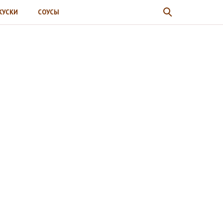
КУСКИ
СОУСЫ