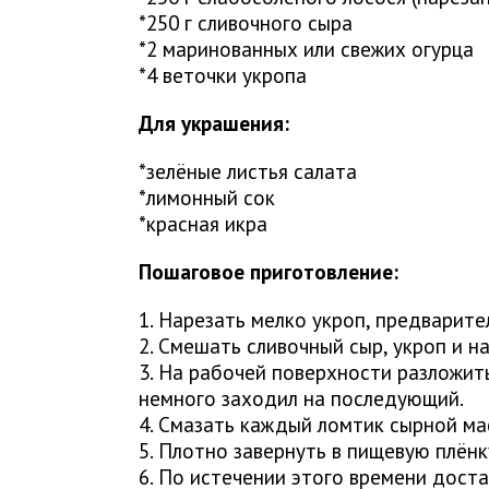
*250 г сливочного сыра
*2 маринованных или свежих огурца
*4 веточки укропа
Для украшения:
*зелёные листья салата
*лимонный сок
*красная икра
Пошаговое приготовление:
1. Нарезать мелко укроп, предварите
2. Смешать сливочный сыр, укроп и 
3. На рабочей поверхности разложит
немного заходил на последующий.
4. Смазать каждый ломтик сырной мас
5. Плотно завернуть в пищевую плёнк
6. По истечении этого времени доста