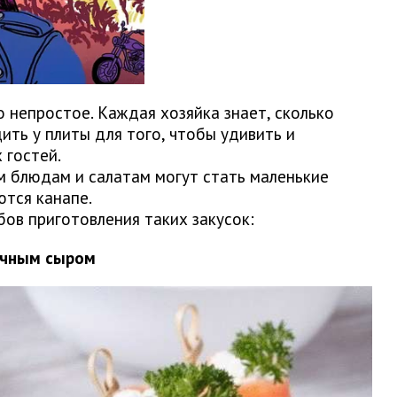
 непростое. Каждая хозяйка знает, сколько
ить у плиты для того, чтобы удивить и
 гостей.
 блюдам и салатам могут стать маленькие
ются канапе.
ов приготовления таких закусок:
вочным сыром