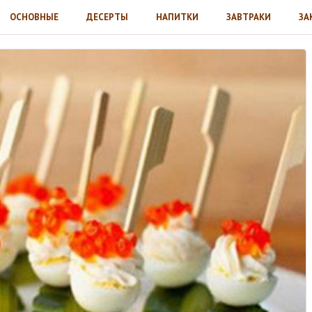
ОСНОВНЫЕ
ДЕСЕРТЫ
НАПИТКИ
ЗАВТРАКИ
ЗА