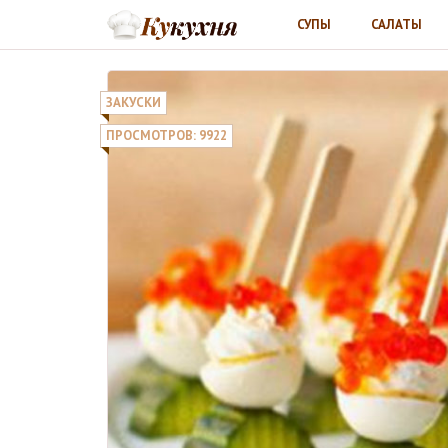
СУПЫ
САЛАТЫ
ЗАКУСКИ
ПРОСМОТРОВ: 9922