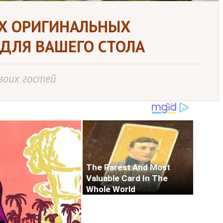
ИХ ОРИГИНАЛЬНЫХ
ДЛЯ ВАШЕГО СТОЛА
воих гостей