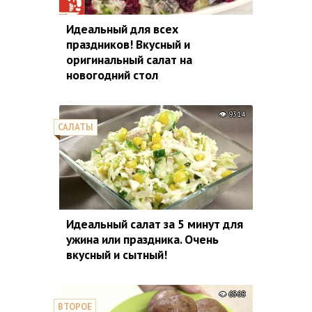
Идеальный для всех
праздников! Вкусный и
оригинальный салат на
новогодний стол
9314
САЛАТЫ
Идеальный салат за 5 минут для
ужина или праздника. Очень
вкусный и сытный!
6568
ВТОРОЕ