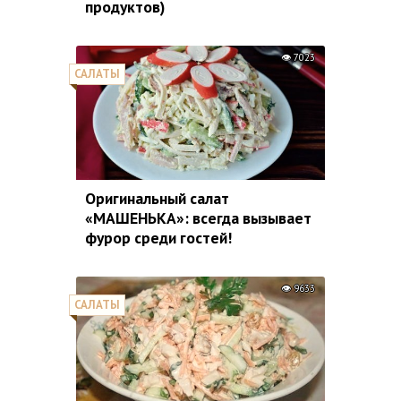
продуктов)
7023
САЛАТЫ
Оригинальный салат
«МАШЕНЬКА»: всегда вызывает
фурор среди гостей!
9633
САЛАТЫ