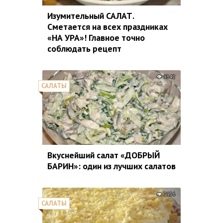
Изумительный САЛАТ.
Сметается на всех праздниках
«НА УРА»! Главное точно
соблюдать рецепт
9342
САЛАТЫ
Вкуснейший салат «ДОБРЫЙ
БАРИН»: один из лучших салатов
7956
САЛАТЫ