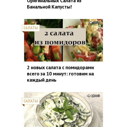
Оригинальных Салата из
Банальной Капусты!
5354
САЛАТЫ
2 новых салата с помидорами
всего за 10 минут: готовим на
каждый день
12440
САЛАТЫ