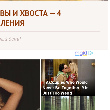
ВЫ И ХВОСТА — 4
ВЛЕНИЯ
ый день!