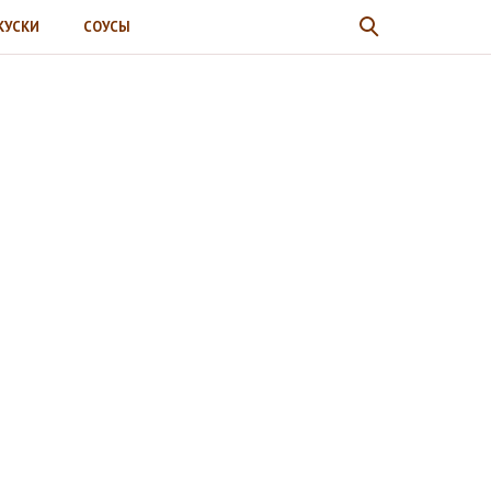
КУСКИ
СОУСЫ