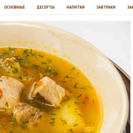
ОСНОВНЫЕ
ДЕСЕРТЫ
НАПИТКИ
ЗАВТРАКИ
ЗА