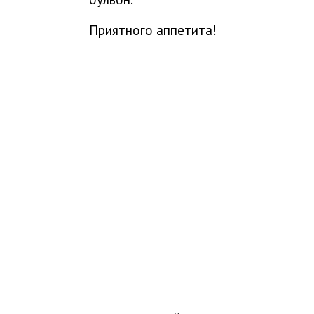
Приятного аппетита!