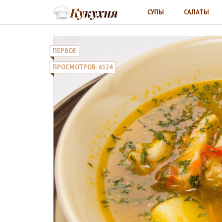
СУПЫ
САЛАТЫ
ПЕРВОЕ
ПРОСМОТРОВ: 6124