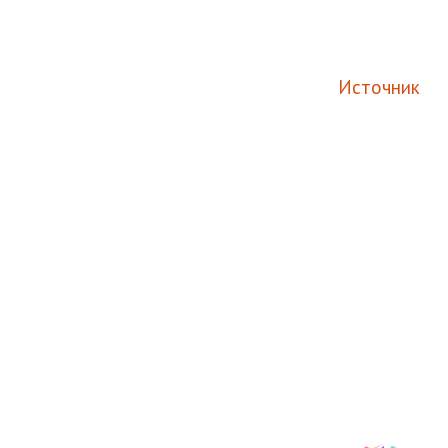
Источник