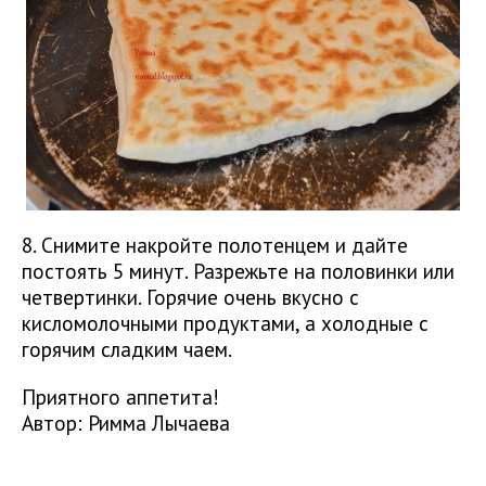
8. Снимите накройте полотенцем и дайте
постоять 5 минут. Разрежьте на половинки или
четвертинки. Горячие очень вкусно с
кисломолочными продуктами, а холодные с
горячим сладким чаем.
Приятного аппетита!
Автор: Римма Лычаева