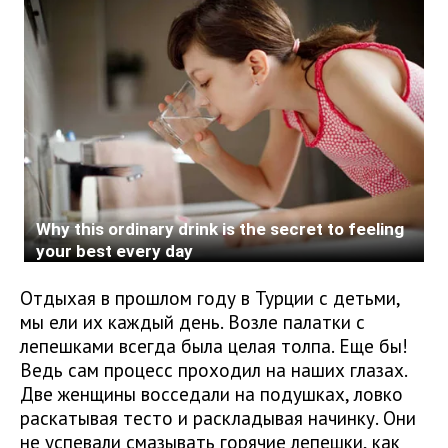
Отдыхая в прошлом году в Турции с детьми,
мы ели их каждый день. Возле палатки с
лепешками всегда была целая толпа. Еще бы!
Ведь сам процесс проходил на наших глазах.
Две женщины восседали на подушках, ловко
раскатывая тесто и раскладывая начинку. Они
не успевали смазывать горячие лепешки, как