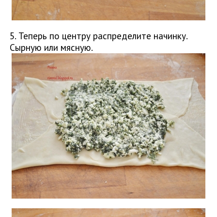
5. Теперь по центру распределите начинку.
Сырную или мясную.