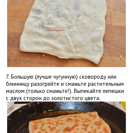
7. Большую (лучше чугунную) сковороду или
блинницу разогрейте и смажьте растительным
маслом (только смажьте!). Выпекайте лепешки
с двух сторон до золотистого цвета.