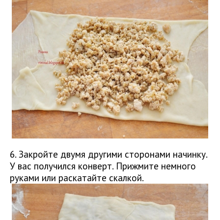
6. Закройте двумя другими сторонами начинку.
У вас получился конверт. Прижмите немного
руками или раскатайте скалкой.