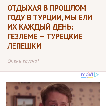
ОТДЫХАЯ В ПРОШЛОМ
ГОДУ В ТУРЦИИ, МЫ ЕЛИ
ИХ КАЖДЫЙ ДЕНЬ:
ГЕЗЛЕМЕ — ТУРЕЦКИЕ
ЛЕПЕШКИ
Очень вкусно!