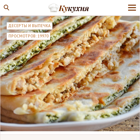
ДЕСЕРТЫ И ВЫПЕЧКА
ПРОСМОТРОВ: 19970