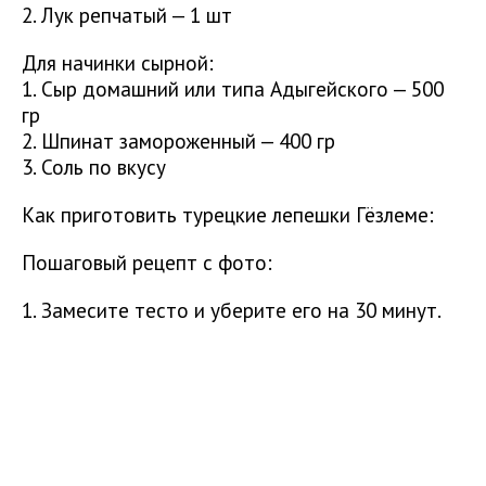
2. Лук репчатый — 1 шт
Для начинки сырной:
1. Сыр домашний или типа Адыгейского — 500
гр
2. Шпинат замороженный — 400 гр
3. Соль по вкусу
Как приготовить турецкие лепешки Гёзлеме:
Пошаговый рецепт с фото:
1. Замесите тесто и уберите его на 30 минут.