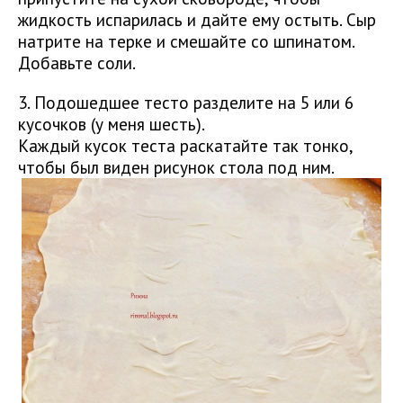
жидкость испарилась и дайте ему остыть. Сыр
натрите на терке и смешайте со шпинатом.
Добавьте соли.
3. Подошедшее тесто разделите на 5 или 6
кусочков (у меня шесть).
Каждый кусок теста раскатайте так тонко,
чтобы был виден рисунок стола под ним.