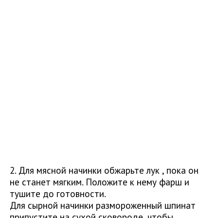
2. Для мясной начинки обжарьте лук , пока он
не станет мягким. Положите к нему фарш и
тушите до готовности.
Для сырной начинки размороженный шпинат
припустите на сухой сковороде, чтобы