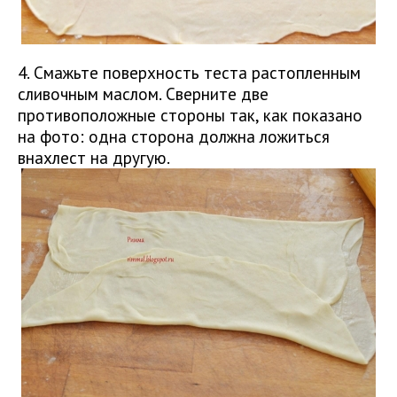
4. Смажьте поверхность теста растопленным
сливочным маслом. Сверните две
противоположные стороны так, как показано
на фото: одна сторона должна ложиться
внахлест на другую.