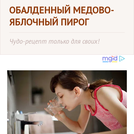
ОБАЛДЕННЫЙ МЕДОВО-
ЯБЛОЧНЫЙ ПИРОГ
Чудо-рецепт только для своих!