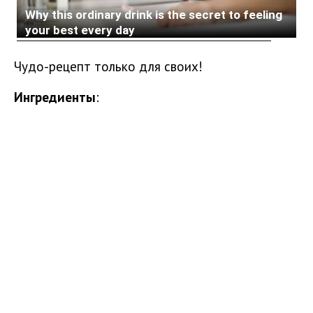
Чудо-рецепт только для своих!
Ингредиенты
: