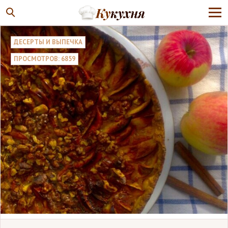
ДЕСЕРТЫ И ВЫПЕЧКА
ПРОСМОТРОВ: 6859