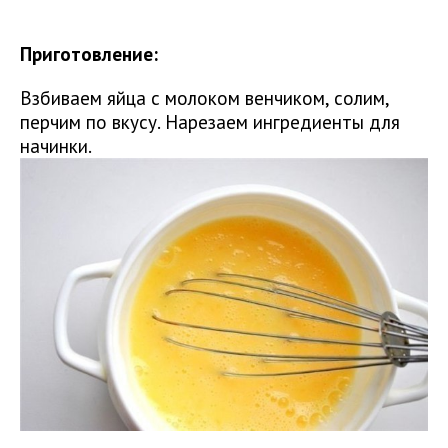
Приготовление:
Взбиваем яйца с молоком венчиком, солим,
перчим по вкусу. Нарезаем ингредиенты для
начинки.