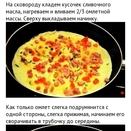
На сковороду кладем кусочек сливочного
масла, нагреваем и вливаем 2/3 омлетной
массы. Сверху выкладываем начинку.
Как только омлет слегка подрумянится с
одной стороны, слегка прижимая, начинаем его
сворачивать в трубочку до середины.