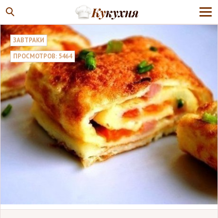
ЗАВТРАКИ
ПРОСМОТРОВ: 5464