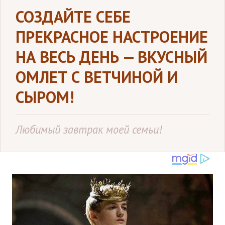
СОЗДАЙТЕ СЕБЕ
ПРЕКРАСНОЕ НАСТРОЕНИЕ
НА ВЕСЬ ДЕНЬ — ВКУСНЫЙ
ОМЛЕТ С ВЕТЧИНОЙ И
СЫРОМ!
Любимый завтрак моей семьи!