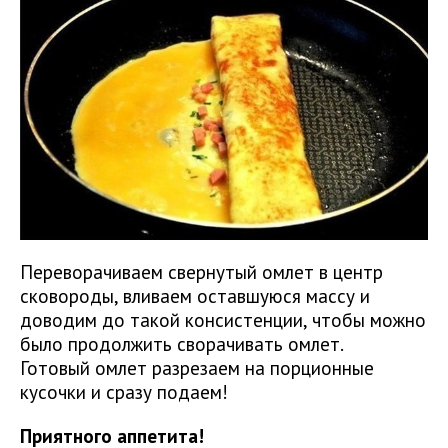
Переворачиваем свернутый омлет в центр
сковороды, вливаем оставшуюся массу и
доводим до такой консистенции, чтобы можно
было продолжить сворачивать омлет.
Готовый омлет разрезаем на порционные
кусочки и сразу подаем!
Приятного аппетита!