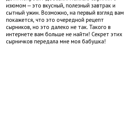
изюмом — это вкусный, полезный завтрак и
сытный ужин. Возможно, на первый взгляд вам
покажется, что это очередной рецепт
сырников, но это далеко не так. Такого в
интернете вам больше не найти! Секрет этих
сырничков передала мне моя бабушка!