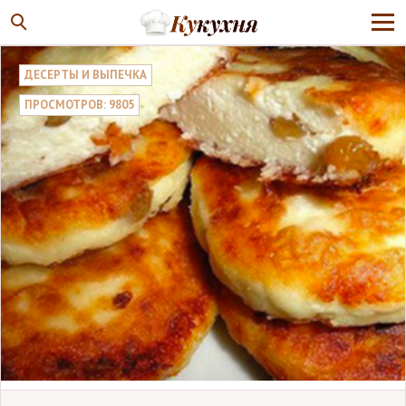
ДЕСЕРТЫ И ВЫПЕЧКА
ПРОСМОТРОВ: 9805