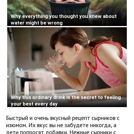
Быстрый и очень вкусный рецепт сырников с
изюмом. Их вкус вы не забудете никогда, а
дети попросят добавки. Нежные сырники с