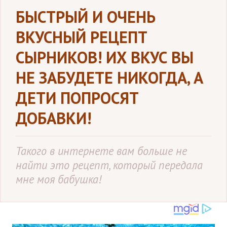
БЫСТРЫЙ И ОЧЕНЬ
ВКУСНЫЙ РЕЦЕПТ
СЫРНИКОВ! ИХ ВКУС ВЫ
НЕ ЗАБУДЕТЕ НИКОГДА, А
ДЕТИ ПОПРОСЯТ
ДОБАВКИ!
Такого в интернете вам больше не
найти это рецепт, который передала
мне моя бабушка!