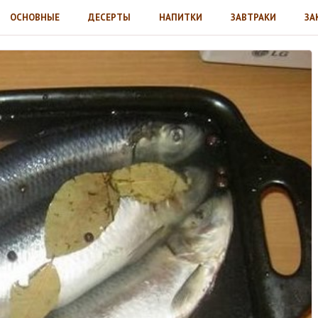
ОСНОВНЫЕ
ДЕСЕРТЫ
НАПИТКИ
ЗАВТРАКИ
ЗА