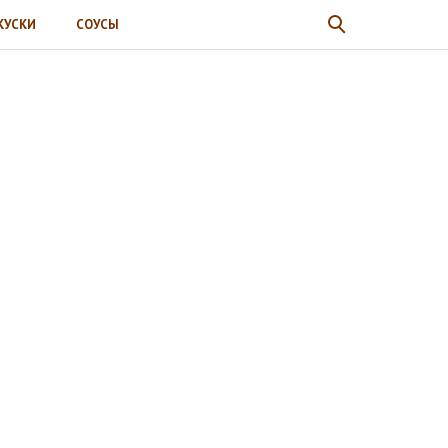
КУСКИ
СОУСЫ