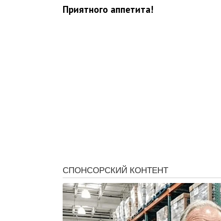
Приятного аппетита!