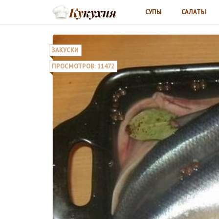
СУПЫ
САЛАТЫ
ЗАКУСКИ
ПРОСМОТРОВ: 11472