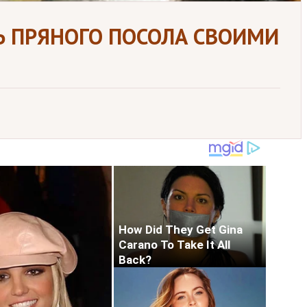
Ь ПРЯНОГО ПОСОЛА СВОИМИ