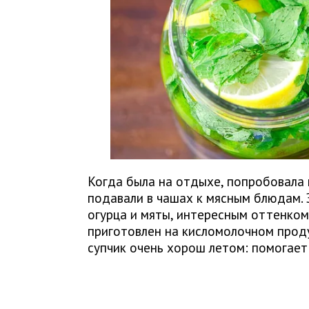
Когда была на отдыхе, попробовала 
подавали в чашах к мясным блюдам.
огурца и мяты, интересным оттенком
приготовлен на кисломолочном проду
супчик очень хорош летом: помогает