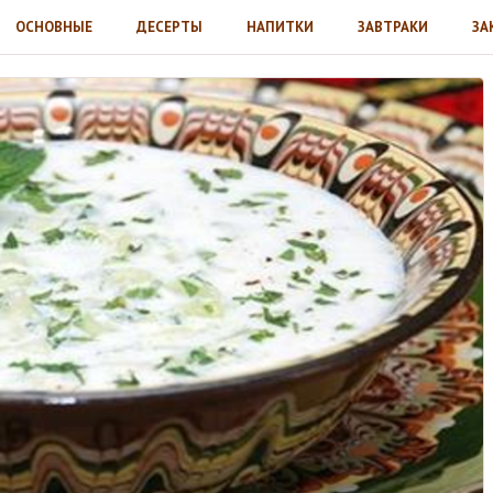
ОСНОВНЫЕ
ДЕСЕРТЫ
НАПИТКИ
ЗАВТРАКИ
ЗА