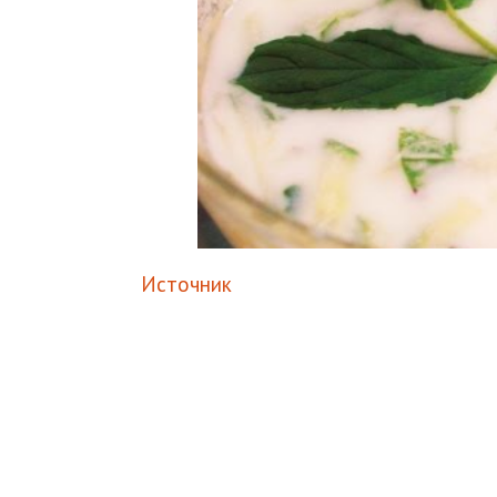
Источник