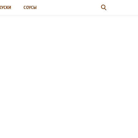
КУСКИ
СОУСЫ