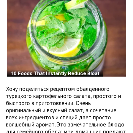
Хочу поделиться рецептом обалденного
турецкого картофельного салата, простого и
быстрого в приготовлении. Очень
оригинальный и вкусный салат, а сочетание
всех ингредиентов и специй дает просто
волшебный аромат. Это замечательное блюдо
для семейного обеда: мои домашние поедают