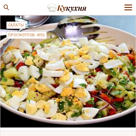
САЛАТЫ
ПРОСМОТРОВ: 4931