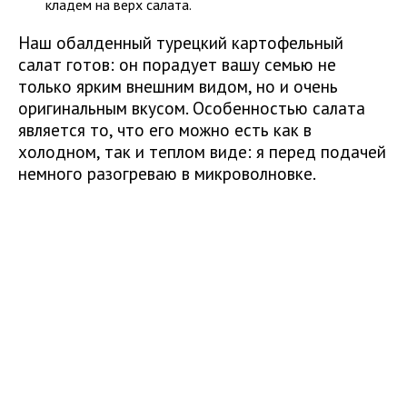
кладем на верх салата.
Наш обалденный турецкий картофельный
салат готов: он порадует вашу семью не
только ярким внешним видом, но и очень
оригинальным вкусом. Особенностью салата
является то, что его можно есть как в
холодном, так и теплом виде: я перед подачей
немного разогреваю в микроволновке.