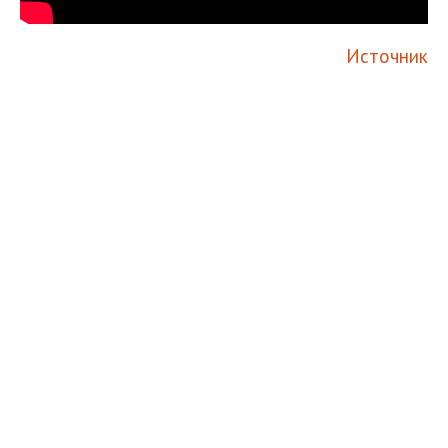
Источник