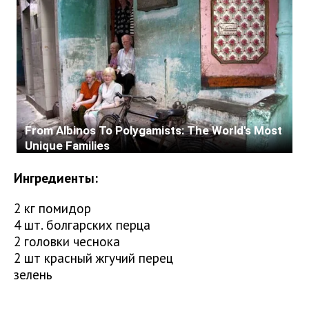
Ингредиенты:
2 кг помидор
4 шт. болгарских перца
2 головки чеснока
2 шт красный жгучий перец
зелень