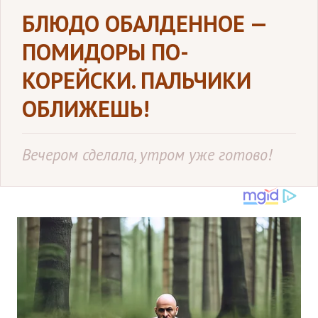
БЛЮДО ОБАЛДЕННОЕ —
ПОМИДОРЫ ПО-
КОРЕЙСКИ. ПАЛЬЧИКИ
ОБЛИЖЕШЬ!
Вечером сделала, утром уже готово!