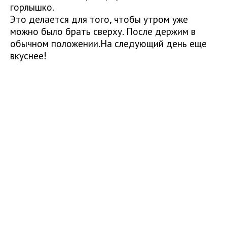
горлышко.
Это делается для того, чтобы утром уже
можно было брать сверху. После держим в
обычном положении.На следующий день еще
вкуснее!