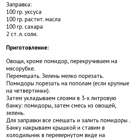
Заправка:
100 гр. уксуса
100 гр. растит. масла
100 гр. сахара
2 ст. л. соли.
Приготовление:
Овощи, кроме помидор, перекручиваем на
мясорубке.
Перемешать. Зелень мелко порезать.
Помидоры порезать на пополам (если крупные
на четвертинки).
Затем укладываем слоями в 3-х литровую
банку: помидоры, затем смесь из овощей,
зелень.
Для заправки все смешать и залить помидоры .
Банку накрываем крышкой и ставим в
холодильник в перевернутом виде на