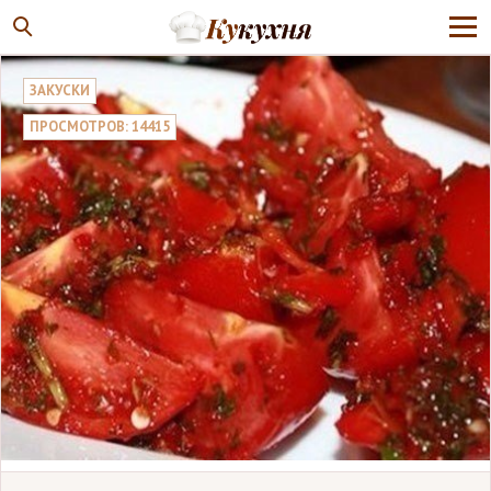
ЗАКУСКИ
ПРОСМОТРОВ: 14415