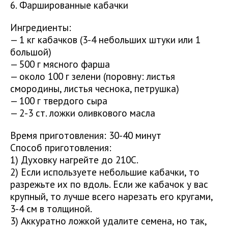
6. Фаршированные кабачки
Ингредиенты:
— 1 кг кабачков (3-4 небольших штуки или 1
большой)
— 500 г мясного фарша
— около 100 г зелени (поровну: листья
смородины, листья чеснока, петрушка)
— 100 г твердого сыра
— 2-3 ст. ложки оливкового масла
Время приготовления: 30-40 минут
Способ приготовления:
1) Духовку нагрейте до 210С.
2) Если используете небольшие кабачки, то
разрежьте их по вдоль. Если же кабачок у вас
крупный, то лучше всего нарезать его кругами,
3-4 см в толщиной.
3) Аккуратно ложкой удалите семена, но так,