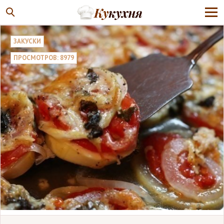
ЗАКУСКИ
ПРОСМОТРОВ: 8979