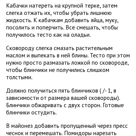
Кабачки натереть на крупной терке, затем
слегка отжать их, чтобы убрать лишнюю
жидкость. К кабачкам добавить яйца, муку,
посолить и поперчить. Все смешать, чтобы
получилось тесто как на оладьи.
Сковороду слегка смазать растительным
маслом и выпекать в ней блины. Тесто при этом
нужно просто размазать ложкой по сковороде,
чтобы блинчики не получились слишком
толстыми.
Должно получиться пять блинчиков ( /- 1, в
зависимости от размера вашей сковороды).
Блинчики обжаривать с двух сторон. Готовые
блинчики остудить.
В майонез добавить пропущенный через пресс
чеснок и перемешать. Помидоры нарезать