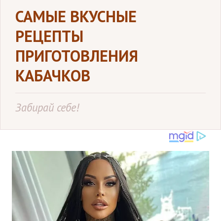
САМЫЕ ВКУСНЫЕ
РЕЦЕПТЫ
ПРИГОТОВЛЕНИЯ
КАБАЧКОВ
Забирай себе!