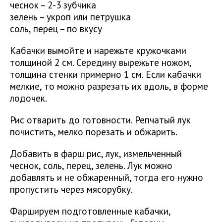
чеснок – 2-3 зубчика
зелень – укроп или петрушка
соль, перец – по вкусу
Кабачки вымойте и нарежьте кружочками
толщиной 2 см. Середину вырежьте ножом,
толщина стенки примерно 1 см. Если кабачки
мелкие, то можно разрезать их вдоль, в форме
лодочек.
Рис отварить до готовности. Репчатый лук
почистить, мелко порезать и обжарить.
Добавить в фарш рис, лук, измельченный
чеснок, соль, перец, зелень. Лук можно
добавлять и не обжаренный, тогда его нужно
пропустить через мясорубку.
Фаршируем подготовленные кабачки,