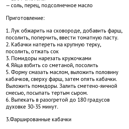
— соль, перец, подсолнечное масло
Приготовление:
1. Лук обжарить на сковороде, добавить фарш,
посолить, поперчить, ввести томатную пасту.
2. Кабачки натереть на крупную терку,
посолить, отжать сок
3. Помидоры нарезать кружочками
4. Яйца взбить со сметаной, посолить
5. Форму смазать маслом, выложить половину
кабачков, сверху фарш, затем опять кабачки.
Выложить помидоры. Залить сметено-яичной
смесью, посыпать тертым сыром.
6. Выпекать в разогретой до 180 градусов
духовке 30-35 минут.
3.Фаршированные кабачки