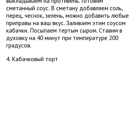
выкладываем на противень. Готовим
сметанный соус. В сметану добавляем соль,
перец, чеснок, зелень, можно добавить любые
приправы на ваш вкус. Заливаем этим соусом
кабачки. Посыпаем тертым сыром. Ставим в
духовку на 40 минут при температуре 200
градусов.
4. Кабачковый торт