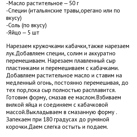
-Масло растительное — 50 г
-Специи (итальянские травы,орегано или по
вкусу)
-Соль (по вкусу)
-Яйцо — 5 шт
Нарезаем кружочками кабачки,также нарезаем
лук.Добавляем специи, солим и аккуратно
перемешиваем. Нарезаем плавленный сыр
пластинками и перемешиваем с кабачками.
Добавляем растительное масло и ставим на
медленный огонь, постоянно перемешивая, до
тех пор,пока сыр полностью расплавится.
Готовим форму, смазав ее маслом.Взбиваем
вилкой яйца и соединяем с кабачковой
массой.Выкладываем в смазанную форму .
Запекаем при 180 градусах до румяной
корочки.Даем слегка остыть и подаем.