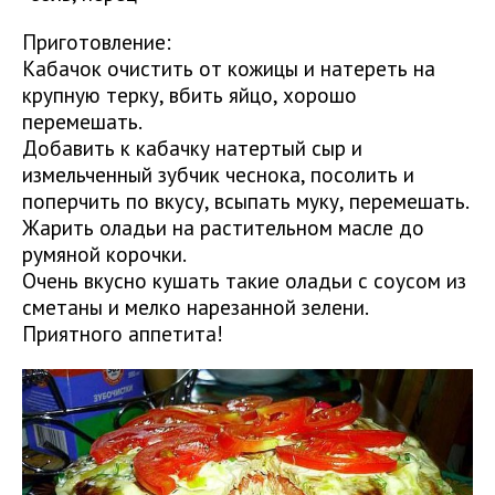
Приготовление:
Кабачок очистить от кожицы и натереть на
крупную терку, вбить яйцо, хорошо
перемешать.
Добавить к кабачку натертый сыр и
измельченный зубчик чеснока, посолить и
поперчить по вкусу, всыпать муку, перемешать.
Жарить оладьи на растительном масле до
румяной корочки.
Очень вкусно кушать такие оладьи с соусом из
сметаны и мелко нарезанной зелени.
Приятного аппетита!