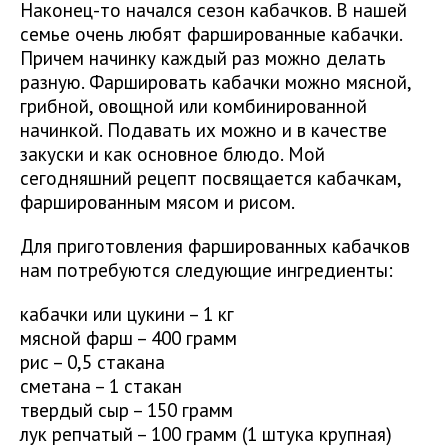
Наконец-то начался сезон кабачков. В нашей
семье очень любят фаршированные кабачки.
Причем начинку каждый раз можно делать
разную. Фаршировать кабачки можно мясной,
грибной, овощной или комбинированной
начинкой. Подавать их можно и в качестве
закуски и как основное блюдо. Мой
сегодняшний рецепт посвящается кабачкам,
фаршированным мясом и рисом.
Для приготовления фаршированных кабачков
нам потребуются следующие ингредиенты:
кабачки или цукини – 1 кг
мясной фарш – 400 грамм
рис – 0,5 стакана
сметана – 1 стакан
твердый сыр – 150 грамм
лук репчатый – 100 грамм (1 штука крупная)