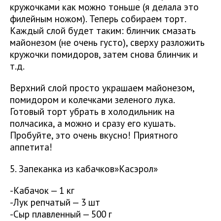
кружочками как можно тоньше (я делала это
филейным ножом). Теперь собираем торт.
Каждый слой будет таким: блинчик смазать
майонезом (не очень густо), сверху разложить
кружочки помидоров, затем снова блинчик и
т.д.
Верхний слой просто украшаем майонезом,
помидором и колечками зеленого лука.
Готовый торт убрать в холодильник на
полчасика, а можно и сразу его кушать.
Пробуйте, это очень вкусно! Приятного
аппетита!
5. Запеканка из кабачков»Касэрол»
-Кабачок — 1 кг
-Лук репчатый — 3 шт
-Сыр плавленный — 500 г