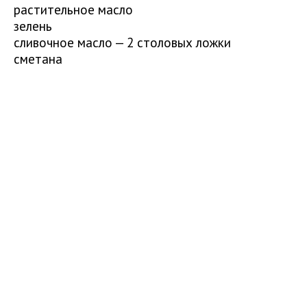
растительное масло
зелень
сливочное масло — 2 столовых ложки
сметана