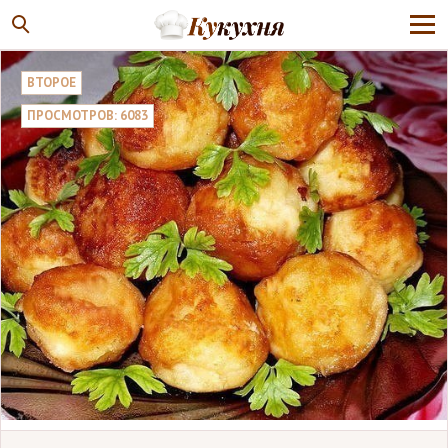
ВТОРОЕ
ПРОСМОТРОВ: 6083