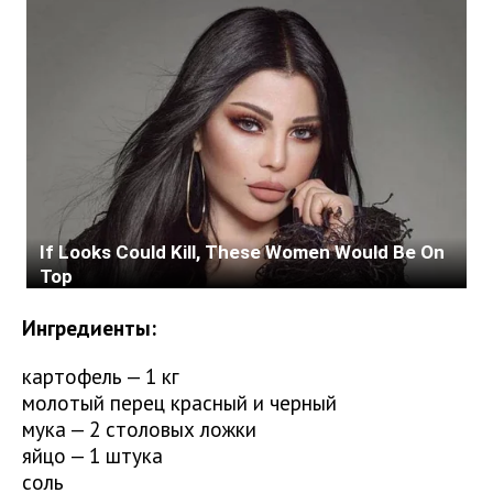
Ингредиенты:
картофель — 1 кг
молотый перец красный и черный
мука — 2 столовых ложки
яйцо — 1 штука
соль