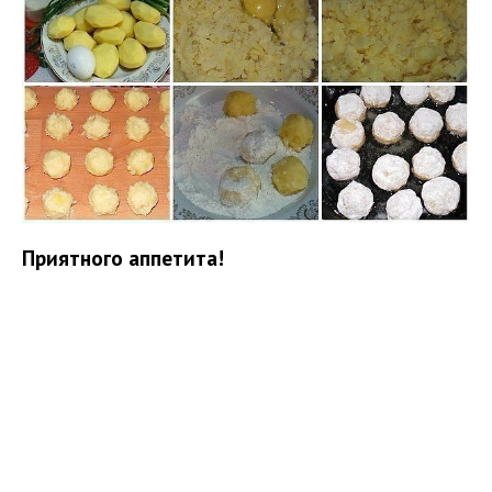
Приятного аппетита!