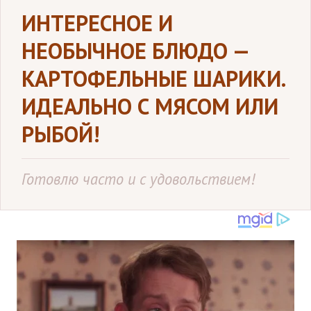
ИНТЕРЕСНОЕ И
НЕОБЫЧНОЕ БЛЮДО —
КАРТОФЕЛЬНЫЕ ШАРИКИ.
ИДЕАЛЬНО С МЯСОМ ИЛИ
РЫБОЙ!
Готовлю часто и с удовольствием!