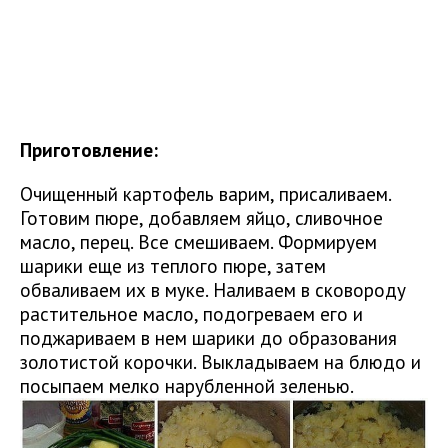
Приготовление:
Очищенный картофель варим, присаливаем.
Готовим пюре, добавляем яйцо, сливочное
масло, перец. Все смешиваем. Формируем
шарики еще из теплого пюре, затем
обваливаем их в муке. Наливаем в сковороду
растительное масло, подогреваем его и
поджариваем в нем шарики до образования
золотистой корочки. Выкладываем на блюдо и
посыпаем мелко нарубленной зеленью.