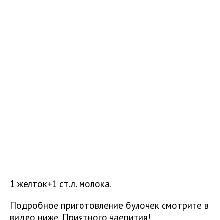
1 желток+1 ст.л. молока
.
Подробное приготовление булочек смотрите в
видео ниже. Приятного чаепития!