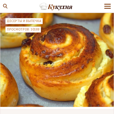
ДЕСЕРТЫ И ВЫПЕЧКА
ПРОСМОТРОВ: 10188