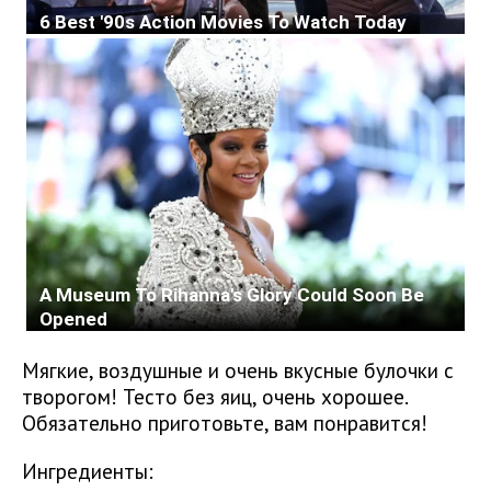
Мягкие, воздушные и очень вкусные булочки с
творогом! Тесто без яиц, очень хорошее.
Обязательно приготовьте, вам понравится!
Ингредиенты: