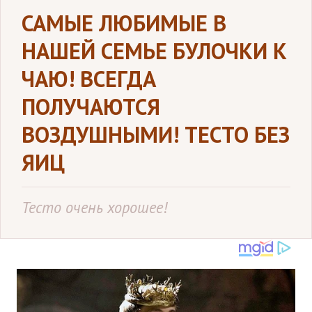
САМЫЕ ЛЮБИМЫЕ В
НАШЕЙ СЕМЬЕ БУЛОЧКИ К
ЧАЮ! ВСЕГДА
ПОЛУЧАЮТСЯ
ВОЗДУШНЫМИ! ТЕСТО БЕЗ
ЯИЦ
Тесто очень хорошее!