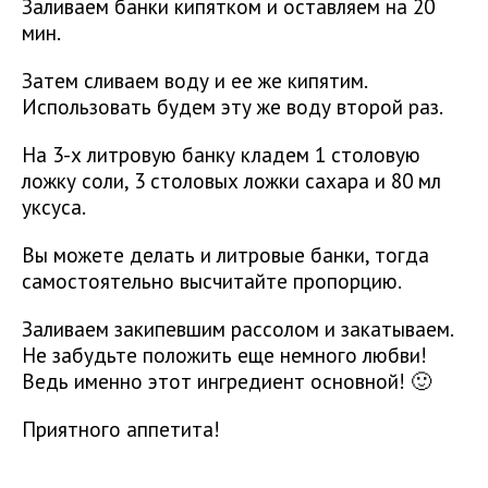
Заливаем банки кипятком и оставляем на 20
мин.
Затем сливаем воду и ее же кипятим.
Использовать будем эту же воду второй раз.
На 3-х литровую банку кладем 1 столовую
ложку соли, 3 столовых ложки сахара и 80 мл
уксуса.
Вы можете делать и литровые банки, тогда
самостоятельно высчитайте пропорцию.
Заливаем закипевшим рассолом и закатываем.
Не забудьте положить еще немного любви!
Ведь именно этот ингредиент основной! 🙂
Приятного аппетита!