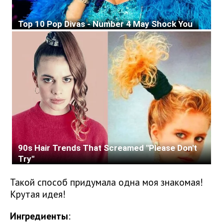
Такой способ придумала одна моя знакомая!
Крутая идея!
Ингредиенты
: