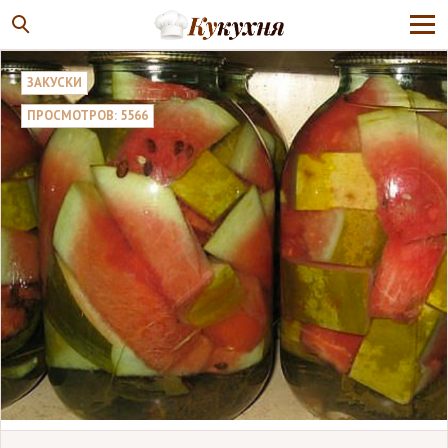
ЗАКУСКИ
ПРОСМОТРОВ: 5566