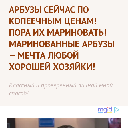
АРБУЗЫ СЕЙЧАС ПО
КОПЕЕЧНЫМ ЦЕНАМ!
ПОРА ИХ МАРИНОВАТЬ!
МАРИНОВАННЫЕ АРБУЗЫ
— МЕЧТА ЛЮБОЙ
ХОРОШЕЙ ХОЗЯЙКИ!
Классный и проверенный личной мной
способ!