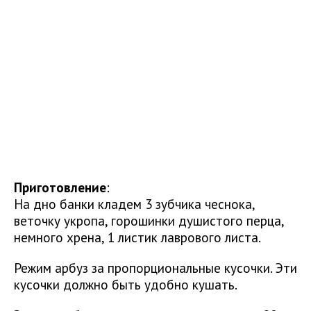
Приготовление
:
На дно банки кладем 3 зубчика чеснока,
веточку укропа, горошинки душистого перца,
немного хрена, 1 листик лаврового листа.
Режим арбуз за пропорциональные кусочки. Эти
кусочки должно быть удобно кушать.