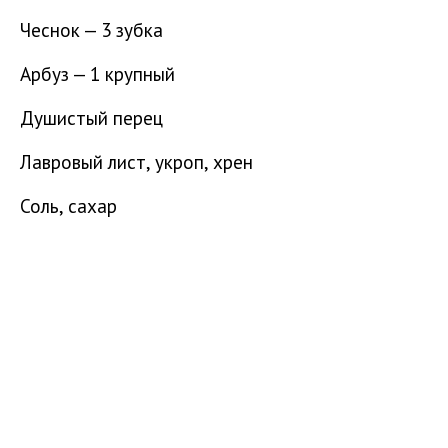
Чеснок — 3 зубка
Арбуз — 1 крупный
Душистый перец
Лавровый лист, укроп, хрен
Соль, сахар