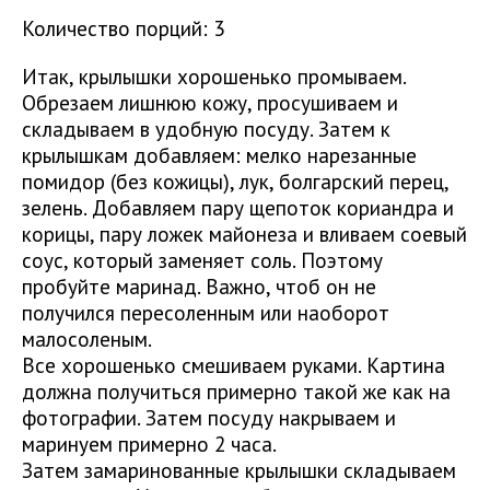
Количество порций: 3
Итак, крылышки хорошенько промываем.
Обрезаем лишнюю кожу, просушиваем и
складываем в удобную посуду. Затем к
крылышкам добавляем: мелко нарезанные
помидор (без кожицы), лук, болгарский перец,
зелень. Добавляем пару щепоток кориандра и
корицы, пару ложек майонеза и вливаем соевый
соус, который заменяет соль. Поэтому
пробуйте маринад. Важно, чтоб он не
получился пересоленным или наоборот
малосоленым.
Все хорошенько смешиваем руками. Картина
должна получиться примерно такой же как на
фотографии. Затем посуду накрываем и
маринуем примерно 2 часа.
Затем замаринованные крылышки складываем