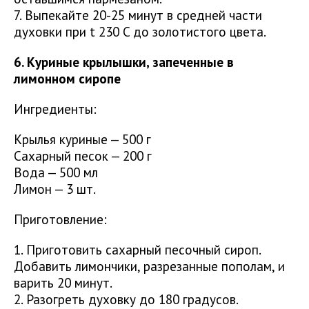
7. Выпекайте 20-25 минут в средней части
духовки при t 230 C до золотистого цвета.
6. Куриные крылышки, запеченные в
лимонном сиропе
Ингредиенты:
Крылья куриные — 500 г
Сахарный песок — 200 г
Вода — 500 мл
Лимон — 3 шт.
Приготовление:
1. Приготовить сахарный песочный сироп.
Добавить лимончики, разрезанные пополам, и
варить 20 минут.
2. Разогреть духовку до 180 градусов.