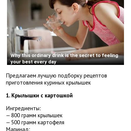
Предлагаем лучшую подборку рецептов
приготовления куриных крылышек
1. Крылышки с картошкой
Ингредиенты:
— 800 грамм крылышек
— 500 грамм картофеля
Маринад: