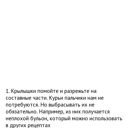
1. Крылышки помойте и разрежьте на
составные части. Курьи пальчики нам не
потребуются. Но выбрасывать их не
обязательно. Например, из них получается
неплохой бульон, который можно использовать
в других рецептах