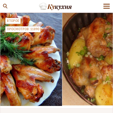
ВТОРОЕ
ПРОСМОТРОВ: 11890