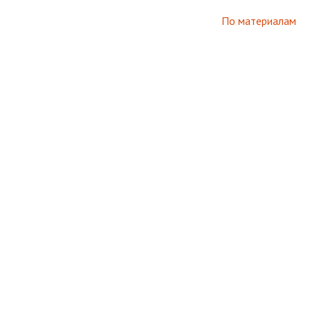
По материалам