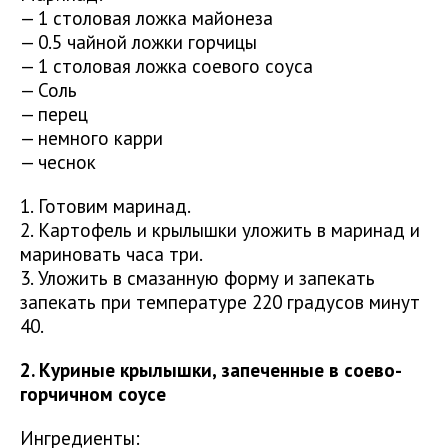
— 1 столовая ложка майонеза
— 0.5 чайной ложки горчицы
— 1 столовая ложка соевого соуса
— Соль
— перец
— немного карри
— чеснок
1. Готовим маринад.
2. Картофель и крылышки уложить в маринад и
мариновать часа три.
3. Уложить в смазанную форму и запекать
запекать при температуре 220 градусов минут
40.
2. Куриные крылышки, запеченные в соево-
горчичном соусе
Ингредиенты: