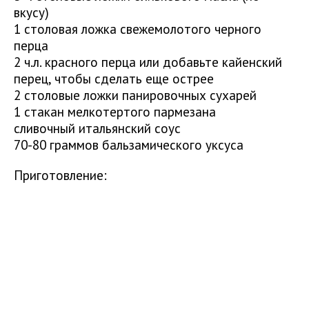
вкусу)
1 столовая ложка свежемолотого черного
перца
2 ч.л. красного перца или добавьте кайенский
перец, чтобы сделать еще острее
2 столовые ложки панировочных сухарей
1 стакан мелкотертого пармезана
сливочный итальянский соус
70-80 граммов бальзамического уксуса
Приготовление: