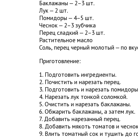
Баклажаны — 2–3 шт.
Лук — 2 шт.
Помидоры — 4–5 шт.
Чеснок — 2–3 зубчика
Перец сладкий — 2–3 шт.
Растительное масло
Соль, перец черный молотый — по вку
Приготовление:
1. Подготовить ингредиенты.
2. Почистить и нарезать перец.
3. Подготовить и нарезать помидоры
4. Нарезать лук тонкой соломкой.
5. Очистить и нарезать баклажаны.
6. Обжарить баклажаны, а затем лук.
7. Добавить нарезанный перец.
8. Добавить мякоть томатов и чеснок
9. Влить томатный сок и тушить до г