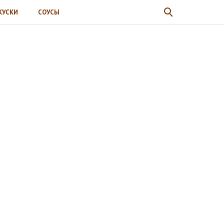
КУСКИ
СОУСЫ