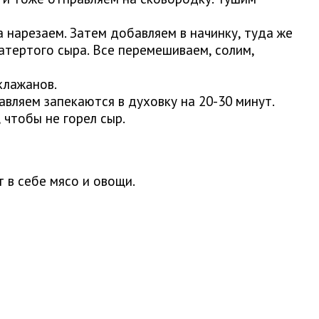
 нарезаем. Затем добавляем в начинку, туда же
натертого сыра. Все перемешиваем, солим,
клажанов.
авляем запекаются в духовку на 20-30 минут.
 чтобы не горел сыр.
 в себе мясо и овощи.