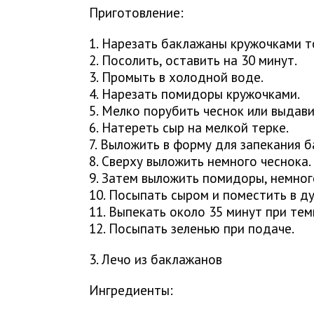
Приготовление:
1. Нарезать баклажаны кружочками т
2. Посолить, оставить на 30 минут.
3. Промыть в холодной воде.
4. Нарезать помидоры кружочками.
5. Мелко порубить чеснок или выдави
6. Натереть сыр на мелкой терке.
7. Выложить в форму для запекания 
8. Сверху выложить немного чеснока.
9. Затем выложить помидоры, немног
10. Посыпать сыром и поместить в ду
11. Выпекать около 35 минут при тем
12. Посыпать зеленью при подаче.
3. Лечо из баклажанов
Ингредиенты: