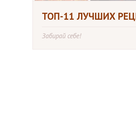
ТОП-11 ЛУЧШИХ РЕ
Забирай себе!