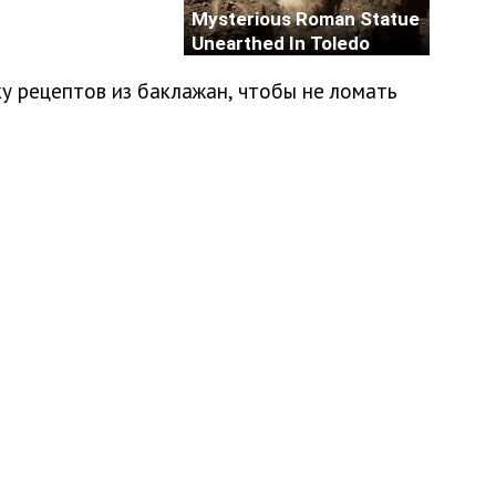
у рецептов из баклажан, чтобы не ломать