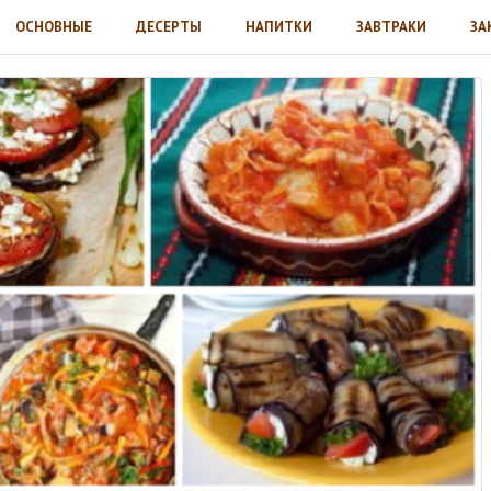
ОСНОВНЫЕ
ДЕСЕРТЫ
НАПИТКИ
ЗАВТРАКИ
ЗА