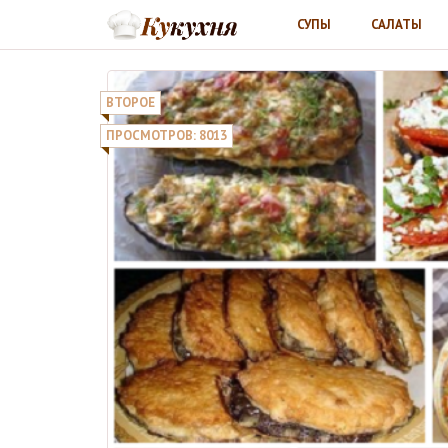
СУПЫ
САЛАТЫ
ВТОРОЕ
ПРОСМОТРОВ: 8013