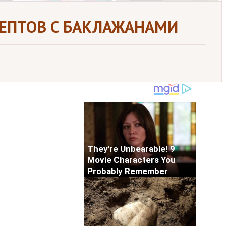
ЦЕПТОВ С БАКЛАЖАНАМИ