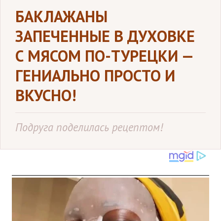
БАКЛАЖАНЫ
ЗАПЕЧЕННЫЕ В ДУХОВКЕ
С МЯСОМ ПО-ТУРЕЦКИ —
ГЕНИАЛЬНО ПРОСТО И
ВКУСНО!
Подруга поделилась рецептом!