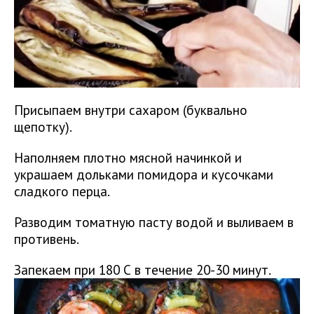
Присыпаем внутри сахаром (буквально
щепотку).
Наполняем плотно мясной начинкой и
украшаем дольками помидора и кусочками
сладкого перца.
Разводим томатную пасту водой и выливаем в
противень.
Запекаем при 180 С в течение 20-30 минут.