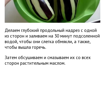
Делаем глубокий продольный надрез с одной
из сторон и заливаем на 30 минут подсоленной
водой, чтобы они слегка обмякли, а также,
чтобы вышла горечь.
Затем обсушиваем и смазываем их со всех
сторон растительным маслом.