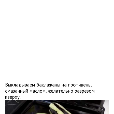
Выкладываем баклажаны на противень,
смазанный маслом, желательно разрезом
кверху.