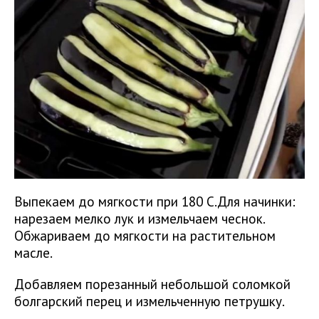
Выпекаем до мягкости при 180 С.Для начинки:
нарезаем мелко лук и измельчаем чеснок.
Обжариваем до мягкости на растительном
масле.
Добавляем порезанный небольшой соломкой
болгарский перец и измельченную петрушку.