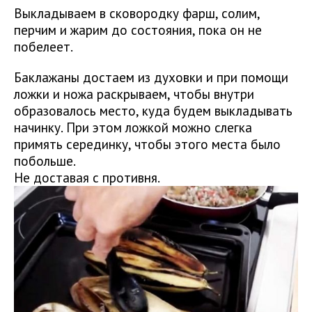
Выкладываем в сковородку фарш, солим,
перчим и жарим до состояния, пока он не
побелеет.
Баклажаны достаем из духовки и при помощи
ложки и ножа раскрываем, чтобы внутри
образовалось место, куда будем выкладывать
начинку. При этом ложкой можно слегка
примять серединку, чтобы этого места было
побольше.
Не доставая с противня.