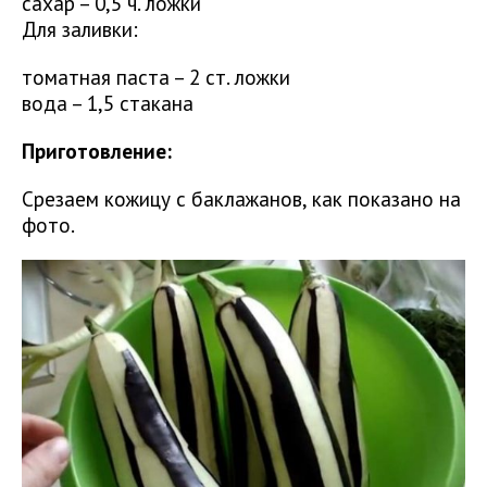
сахар – 0,5 ч. ложки
Для заливки:
томатная паста – 2 ст. ложки
вода – 1,5 стакана
Приготовление:
Срезаем кожицу с баклажанов, как показано на
фото.