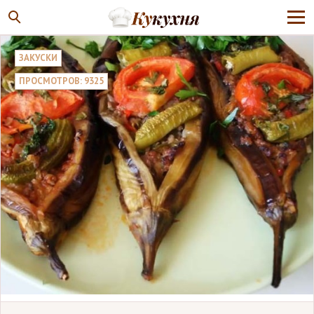
ЗАКУСКИ
ПРОСМОТРОВ: 9325