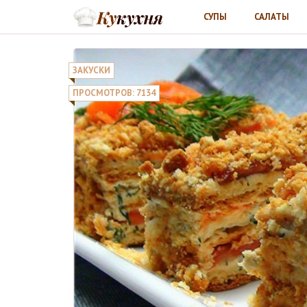
СУПЫ
САЛАТЫ
ЗАКУСКИ
ПРОСМОТРОВ: 7134