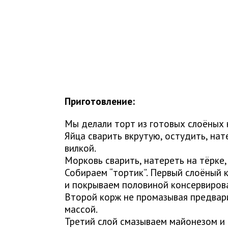
Приготовление:
Мы делали торт из готовых слоёных 
Яйца сварить вкрутую, остудить, нат
вилкой.
Морковь сварить, натереть на тёрке
Собираем “тортик”. Первый слоёный 
и покрываем половиной консервиров
Второй корж не промазывая предвар
массой.
Третий слой смазываем майонезом и 