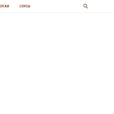
КУСКИ
СОУСЫ