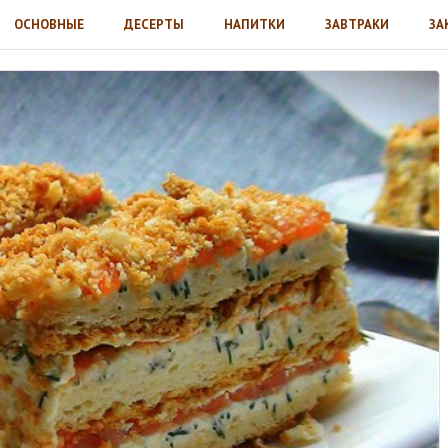
ОСНОВНЫЕ
ДЕСЕРТЫ
НАПИТКИ
ЗАВТРАКИ
ЗА