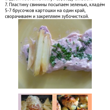
7. Пластину свинины посыпаем зеленью, кладём
5-7 брусочков картошки на один край,
сворачиваем и закрепляем зубочисткой.