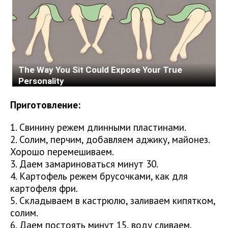
Приготовление:
1. Свинину режем длинными пластинами.
2. Солим, перчим, добавляем аджику, майонез.
Хорошо перемешиваем.
3. Даем замариноваться минут 30.
4. Картофель режем брусочками, как для
картофеля фри.
5. Складываем в кастрюлю, заливаем кипятком,
солим.
6. Даем постоять минут 15, воду сливаем.