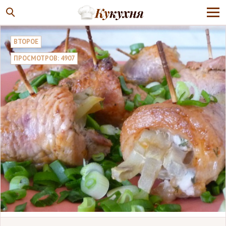
ВТОРОЕ
ПРОСМОТРОВ: 4907