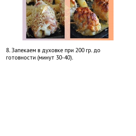
8. Запекаем в духовке при 200 гр. до
готовности (минут 30-40).