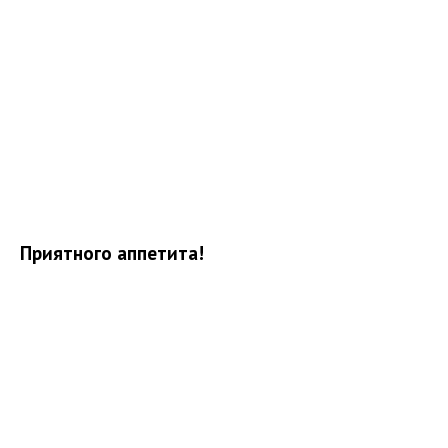
Приятного аппетита!