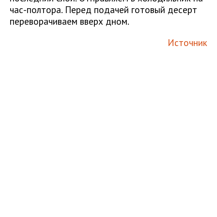
час-полтора. Перед подачей готовый десерт
переворачиваем вверх дном.
Источник