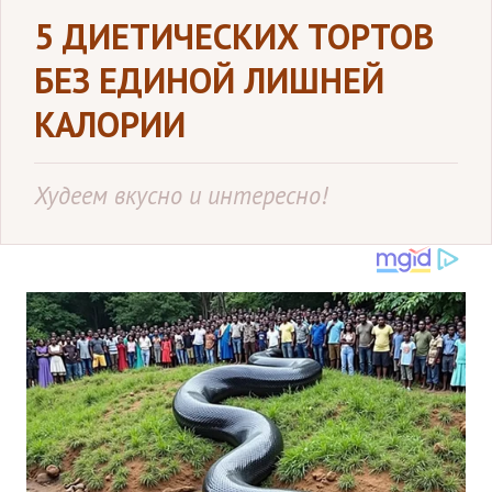
5 ДИЕТИЧЕСКИХ ТОРТОВ
БЕЗ ЕДИНОЙ ЛИШНЕЙ
КАЛОРИИ
Худеем вкусно и интересно!