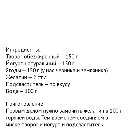
Ингредиенты:
Творог обезжиренный — 150 г
Йогурт натуральный — 150 г
Ягоды — 150 г (у нас черника и земляника)
Желатин — 2 ст.л
Подсластитель — по вкусу
Вода — 100 г
Приготовление:
Первым делом нужно замочить желатин в 100 г
горячей воды. Тем временем соединяем в
миске творог и йогурт и подсластитель.