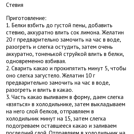
Стевия
Приготовление:
1. Белки взбить до густой пены, добавить
стевию, аккуратно влить сок лимона. Желатин
20 г предварительно замочить на час в воде,
разогреть и слегка остудить, затем очень
аккуратно, тоненькой струйкой влить в белки,
одновременно взбивая.
2. Сварить какао и прокипятить минут 5, чтобы
оно слегка загустело. Желатин 10 г
предварительно замочить на час в воде,
разогреть и влить в какао.
3. Часть какао выливаем в форму, даем слегка
«взяться» в холодильнике, затем выкладываем
на него слой белков, отправляем в
холодильник минут на 15, затем слегка
подогреваем оставшееся какао и заливаем
последний слой. Отправляем в холодильник на