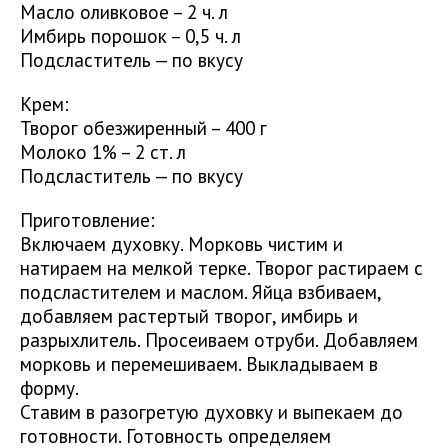
Масло оливковое – 2 ч. л
Имбирь порошок – 0,5 ч. л
Подсластитель — по вкусу
Крем:
Творог обезжиренный – 400 г
Молоко 1% – 2 ст. л
Подсластитель — по вкусу
Приготовление:
Включаем духовку. Морковь чистим и
натираем на мелкой терке. Творог растираем с
подсластителем и маслом. Яйца взбиваем,
добавляем растертый творог, имбирь и
разрыхлитель. Просеиваем отруби. Добавляем
морковь и перемешиваем. Выкладываем в
форму.
Ставим в разогретую духовку и выпекаем до
готовности. Готовность определяем