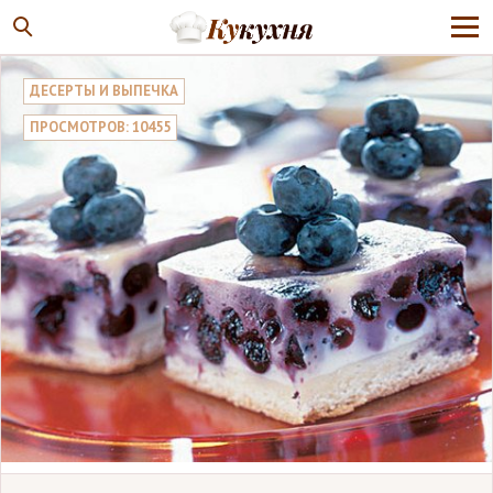
ДЕСЕРТЫ И ВЫПЕЧКА
ПРОСМОТРОВ: 10455