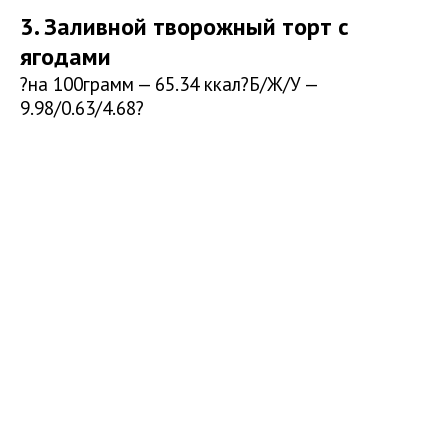
3. Заливной творожный торт с
ягодами
?на 100грамм — 65.34 ккал?Б/Ж/У —
9.98/0.63/4.68?