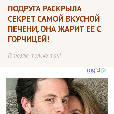
ПОДРУГА РАСКРЫЛА
СЕКРЕТ САМОЙ ВКУСНОЙ
ПЕЧЕНИ, ОНА ЖАРИТ ЕЕ С
ГОРЧИЦЕЙ!
Готовлю только так!