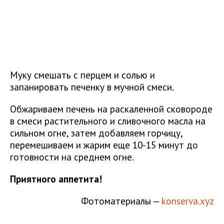
Муку смешать с перцем и солью и
запанировать печенку в мучной смеси.
Обжариваем печень на раскаленной сковороде
в смеси растительного и сливочного масла на
сильном огне, затем добавляем горчицу,
перемешиваем и жарим еще 10-15 минут до
готовности на среднем огне.
Приятного аппетита!
Фотоматериалы —
konserva.xyz