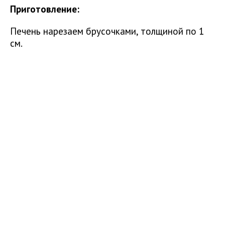
Приготовление:
Печень нарезаем брусочками, толщиной по 1
см.