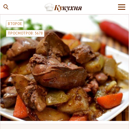
ВТОРОЕ
ПРОСМОТРОВ: 5678